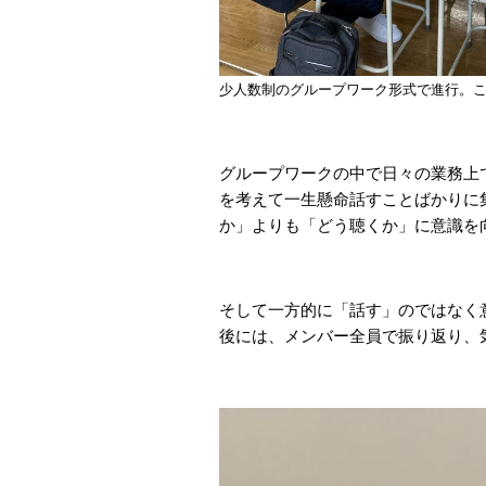
少人数制のグループワーク形式で進行。
グループワークの中で日々の業務上
を考えて一生懸命話すことばかりに
か」よりも「どう聴くか」に意識を
そして一方的に「話す」のではなく
後には、メンバー全員で振り返り、