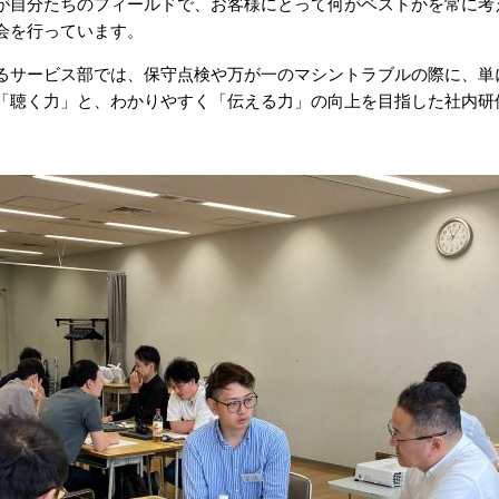
が自分たちのフィールドで、お客様にとって何がベストかを常に考
会を行っています。
るサービス部では、保守点検や万が一のマシントラブルの際に、単
「聴く力」と、わかりやすく「伝える力」の向上を目指した社内研