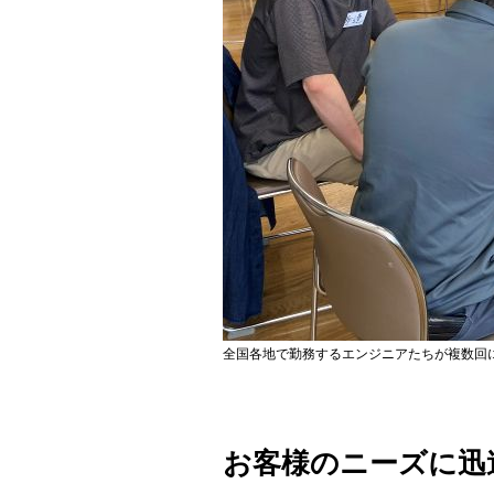
全国各地で勤務するエンジニアたちが複数回
お客様のニーズに迅