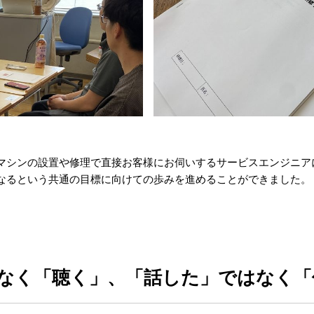
マシンの設置や修理で直接お客様にお伺いするサービスエンジニア
なるという共通の目標に向けての歩みを進めることができました。
なく「聴く」、「話した」ではなく「