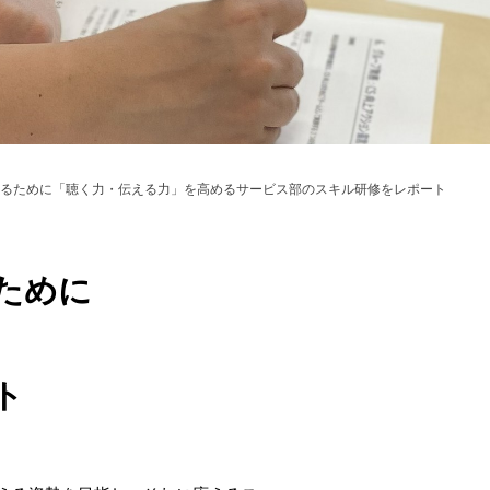
るために「聴く力・伝える力」を高めるサービス部のスキル研修をレポート
ために
ト