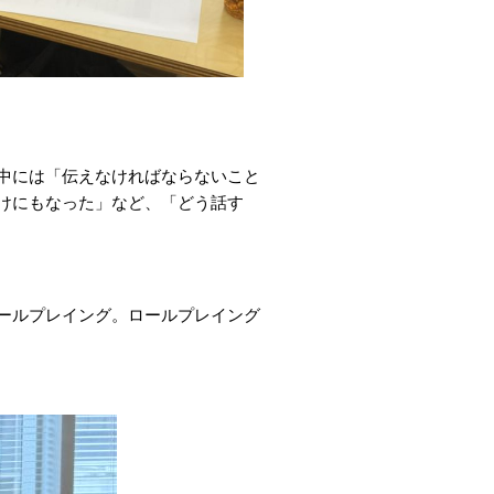
中には「伝えなければならないこと
けにもなった」など、「どう話す
ールプレイング。ロールプレイング