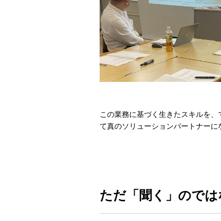
この業務に基づく生きたスキルを、
て真のソリューションパートナーに
ただ「聞く」のでは