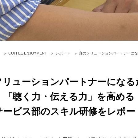
COFFEE ENJOYMENT
レポート
真のソリューションパートナーにな
ソリューションパートナーになる
「聴く力・伝える力」を高める
サービス部のスキル研修をレポー