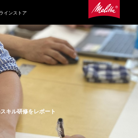
ラインストア
のスキル研修をレポート