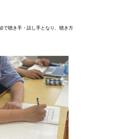
組で聴き手・話し手となり、聴き方