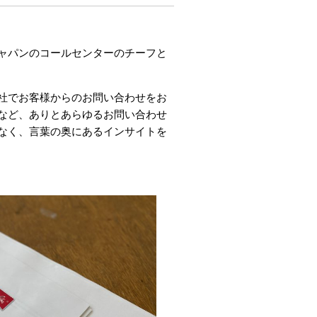
ャパンのコールセンターのチーフと
社でお客様からのお問い合わせをお
など、ありとあらゆるお問い合わせ
なく、言葉の奥にあるインサイトを