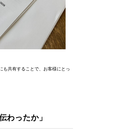
にも共有することで、お客様にとっ
伝わったか」