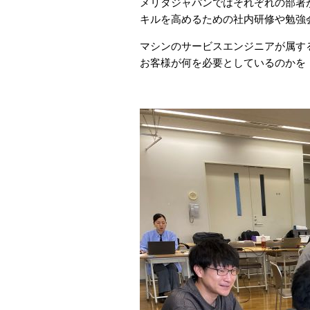
メリタジャパンではそれぞれの部署
キルを高めるための社内研修や勉強
マシンのサービスエンジニアが属す
お客様が何を必要としているのかを