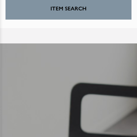
ITEM SEARCH