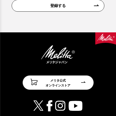
登録する
メリタ公式
オンラインストア