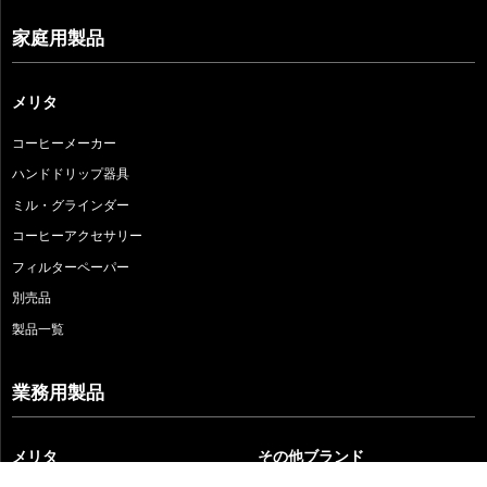
家庭用製品
メリタ
コーヒーメーカー
ハンドドリップ器具
ミル・グラインダー
コーヒーアクセサリー
フィルターペーパー
別売品
製品一覧
業務用製品
メリタ
その他ブランド