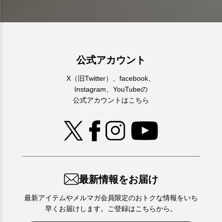
公式アカウント
X（旧Twitter）、facebook、
Instagram、
YouTubeの
公式アカウントはこちら
最新情報をお届け
最新アイテムやメルマガ会員限定のおトクな情報をいち
早くお届けします。ご登録はこちらから。