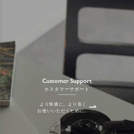
Customer Support
カスタマーサポート
より快適に、より長く
お使いいただくために。