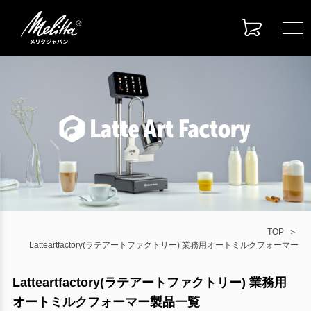
TOP
Latteartfactory(ラテアートファクトリー) 業務用オートミルクフォーマー
Latteartfactory(ラテアートファクトリー) 業務用
オートミルクフォーマー製品一覧