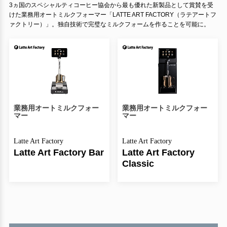
3ヵ国のスペシャルティコーヒー協会から最も優れた新製品として賞賛を受
けた業務用オートミルクフォーマー「LATTE ART FACTORY（ラテアートフ
ァクトリー）」。独自技術で完璧なミルクフォームを作ることを可能に。
業務用オートミルクフォー
業務用オートミルクフォー
マー
マー
Latte Art Factory
Latte Art Factory
Latte Art Factory Bar
Latte Art Factory
Classic