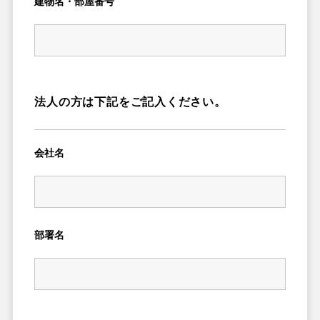
建物名・部屋番号
法人の方は下記をご記入ください。
会社名
部署名