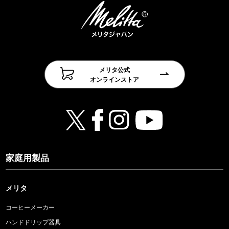
メリタ公式
オンラインストア
家庭用製品
メリタ
コーヒーメーカー
ハンドドリップ器具