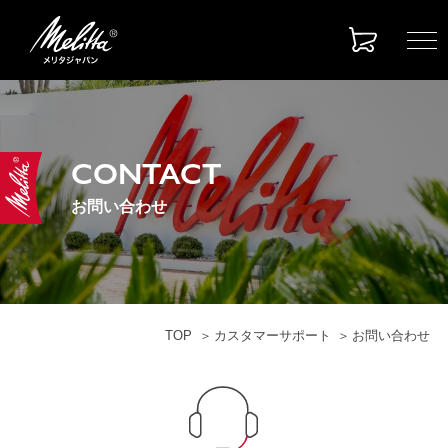
CONTACT
お問い合わせ
TOP
カスタマーサポート
お問い合わせ