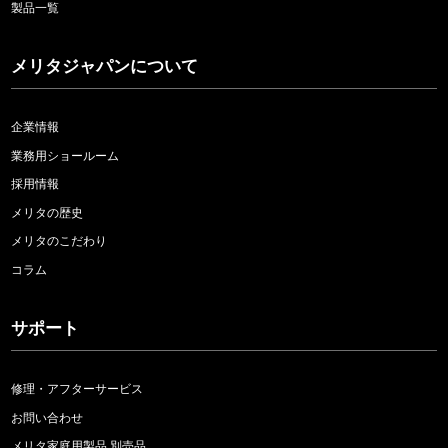
製品一覧
メリタジャパンについて
企業情報
業務用ショールーム
採用情報
メリタの歴史
メリタのこだわり
コラム
サポート
修理・アフターサービス
お問い合わせ
メリタ家庭用製品 別売品