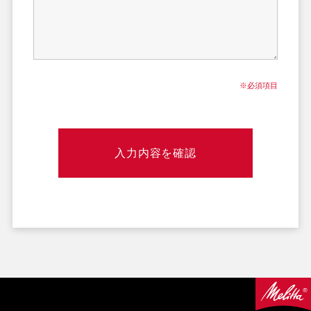
※必須項目
入力内容を確認