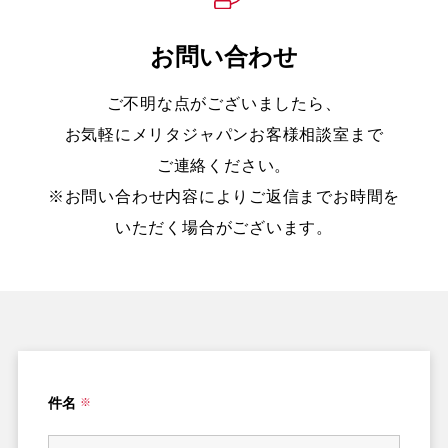
お問い合わせ
ご不明な点がございましたら、
お気軽にメリタジャパンお客様相談室まで
ご連絡ください。
※お問い合わせ内容によりご返信までお時間を
いただく場合がございます。
件名
※