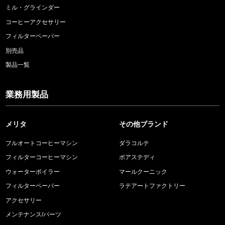
ミル・グラインダー
コーヒーアクセサリー
フィルターペーパー
別売品
製品一覧
業務用製品
メリタ
その他ブランド
フルオートコーヒーマシン
ダラコルテ
フィルターコーヒーマシン
ポアステディ
ウォーターボイラー
マールクーニック
フィルターペーパー
ラテアートファクトリー
アクセサリー
メンテナンス/パーツ