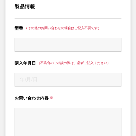
製品情報
型番
（その他のお問い合わせの場合はご記入不要です）
購入年月日
（不具合のご相談の際は、必ずご記入ください）
お問い合わせ内容
※