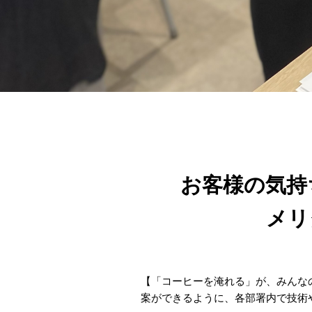
お客様の気持
メリ
【「コーヒーを淹れる」が、みんな
案ができるように、各部署内で技術