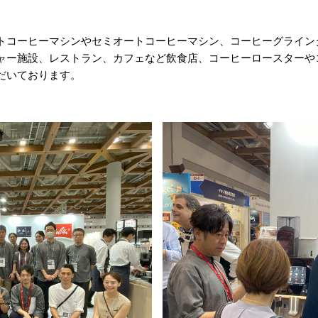
トコーヒーマシンやセミオートコーヒーマシン、コーヒーグライン
ャー施設、レストラン、カフェなど飲食店、コーヒーロースターや
だいております。