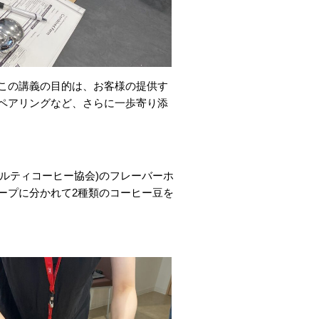
この講義の目的は、お客様の提供す
ペアリングなど、さらに一歩寄り添
ルティコーヒー協会)のフレーバーホ
ープに分かれて2種類のコーヒー豆を