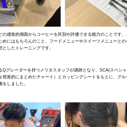
どの感覚的側面からコーヒーを区別や評価できる能力のことです。
ためにはもちろんのこと、フードメニューやスイーツメニューとの
想としたトレーニングです。
Qグレーダーを持つメリタスタッフが講師となり、SCA(スペシャ
を視覚的にまとめたチャート）とカッピングシートをもとに、グル
価をしました。