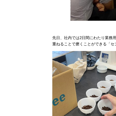
先日、社内では2日間にわたり業務
重ねることで磨くことができる「セ