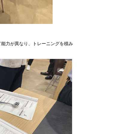
て能力が異なり、トレーニングを積み