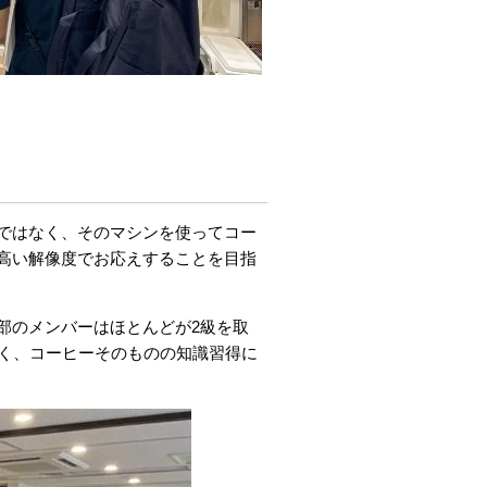
ではなく、そのマシンを使ってコー
高い解像度でお応えすることを目指
部のメンバーはほとんどが2級を取
なく、コーヒーそのものの知識習得に