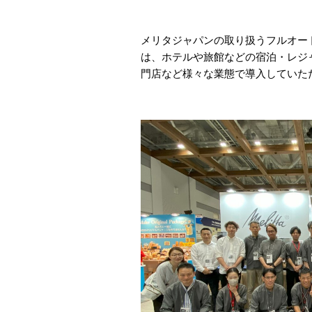
メリタジャパンの取り扱うフルオー
は、ホテルや旅館などの宿泊・レジ
門店など様々な業態で導入していた