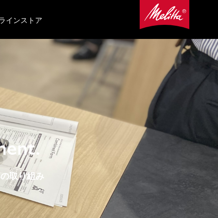
ラインストア
ment.
部の取り組み