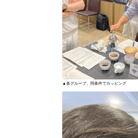
▲各グループ、同条件でカッピング