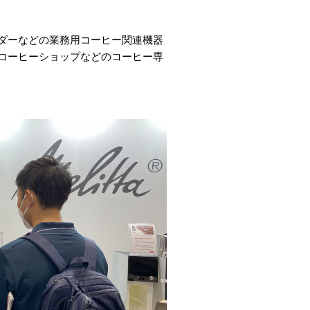
ダーなどの業務用コーヒー関連機器
コーヒーショップなどのコーヒー専