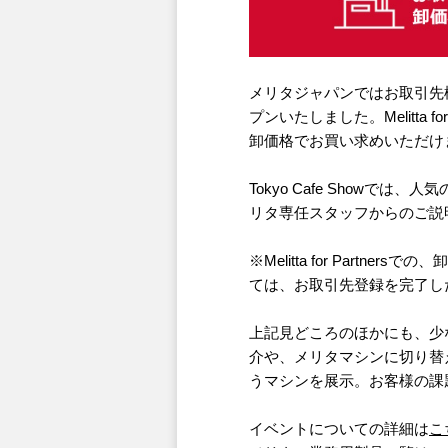
メリタジャパンではお取引先様
プンいたしました。Melitta
卸価格でお買い求めいただけ
Tokyo Cafe Show
リタ専任スタッフからのご説
※Melitta for Partn
ては、お取引先登録を完了し
上記見どころのほかにも、少
介や、メリタマシンに切り替
うマシンを展示。お客様の課
イベントについての詳細は
こ