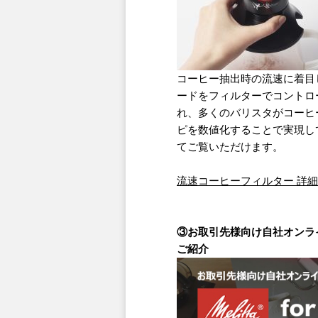
コーヒー抽出時の流速に着目
ードをフィルターでコントロ
れ、多くのバリスタがコーヒ
ピを数値化することで実現してい
てご覧いただけます。
流速コーヒーフィルター 詳細
③お取引先様向け自社オンラ
ご紹介