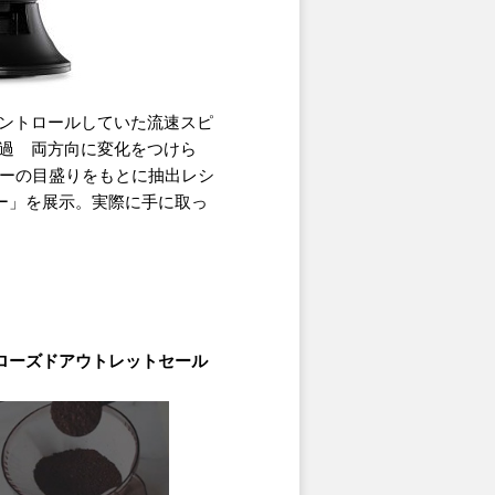
ントロールしていた流速スピ
過 両方向に変化をつけら
バーの目盛りをもとに抽出レシ
ルター」を展示。実際に手に取っ
のクローズド
アウトレットセール