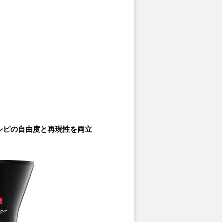
シピの自由度と再現性を両立