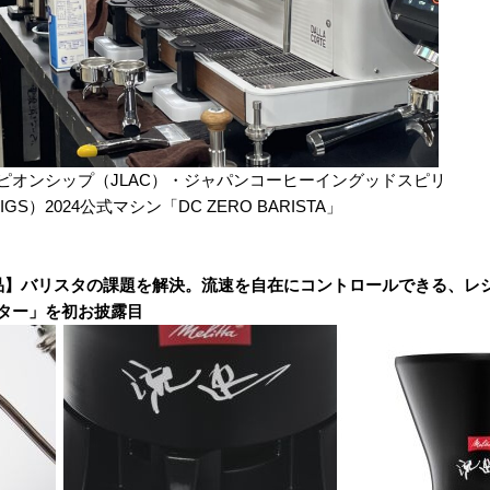
ピオンシップ（JLAC）・ジャパンコーヒーイングッドスピリ
）2024公式マシン「DC ZERO BARISTA」
製品】バリスタの課題を解決。
流速を自在にコントロールできる、レ
ター」を初お披露目