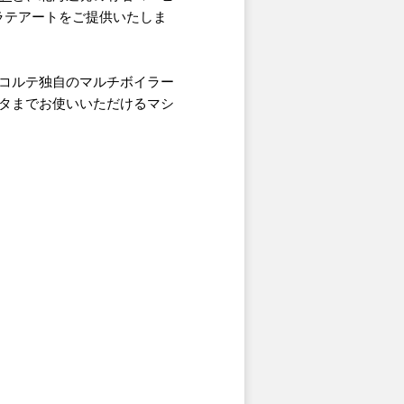
ラテアートをご提供いたしま
コルテ独自のマルチボイラー
タまでお使いいただけるマシ