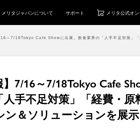
メリタジャパンについて
サポート
メリタ公式オン
/16～7/18Tokyo Cafe Showに出展。飲食業界の「人手不足
/16～7/18Tokyo Cafe 
「人手不足対策」「経費・原
シン＆ソリューションを展示