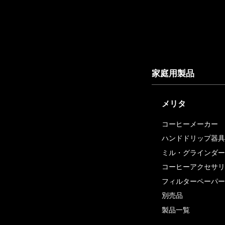
家庭用製品
メリタ
コーヒーメーカー
ハンドドリップ器具
ミル・グラインダー
コーヒーアクセサリ
フィルターペーパー
別売品
製品一覧