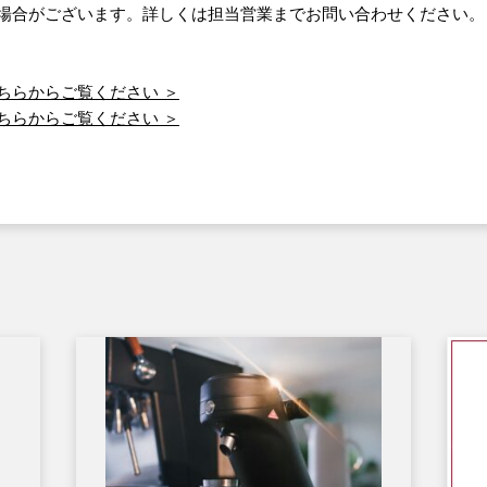
場合がございます。詳しくは担当営業までお問い合わせください。
ちらからご覧ください ＞
ちらからご覧ください ＞