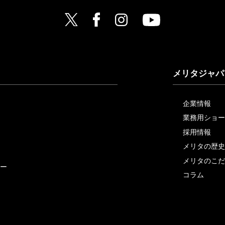
メリタジャパ
企業情報
業務用ショー
採用情報
メリタの歴史
メリタのこだ
ー
コラム