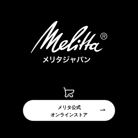
メリタ公式
オンラインストア