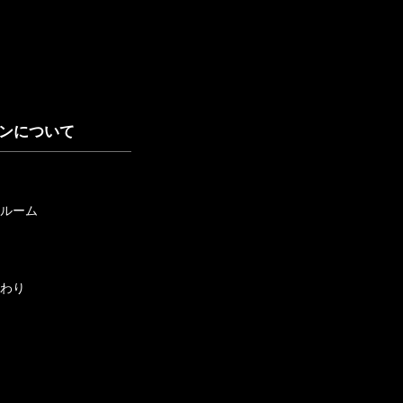
ンについて
ルーム
わり