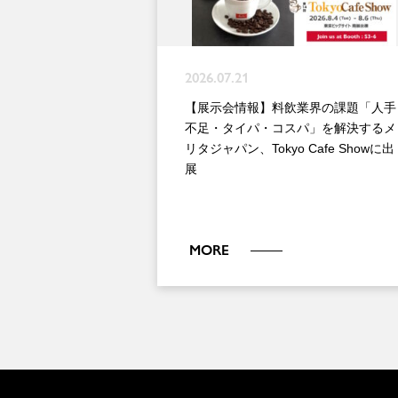
2026.07.21
【展示会情報】料飲業界の課題「人手
不足・タイパ・コスパ」を解決するメ
リタジャパン、Tokyo Cafe Showに出
展
MORE