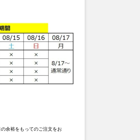
日の余裕をもってのご注文をお