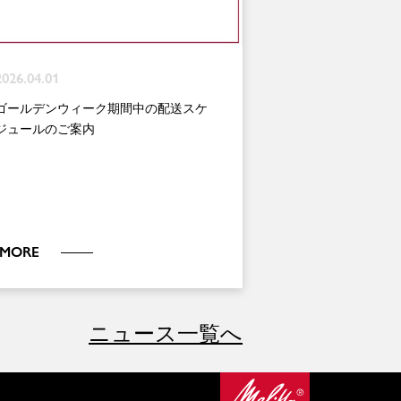
2026.04.01
ゴールデンウィーク期間中の配送スケ
ジュールのご案内
MORE
ニュース一覧へ