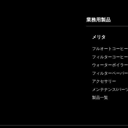
業務用製品
メリタ
フルオートコーヒー
フィルターコーヒー
ウォーターボイラー
フィルターペーパー
アクセサリー
メンテナンス/パー
製品一覧