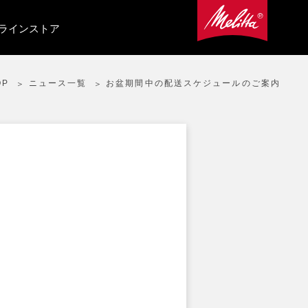
ラインストア
OP
ニュース一覧
お盆期間中の配送スケジュールのご案内