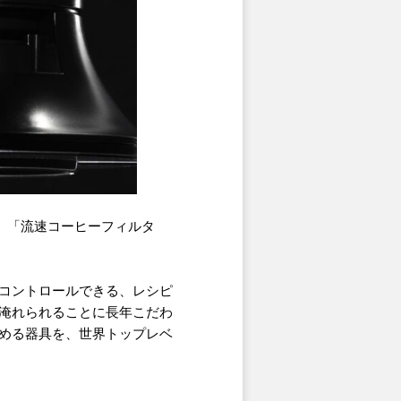
月、「流速コーヒーフィルタ
コントロールできる、レシピ
淹れられることに長年こだわ
める器具を、世界トップレベ