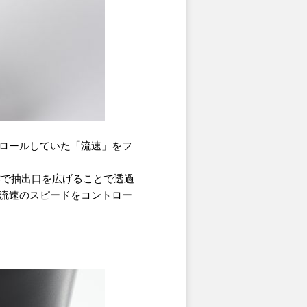
ロールしていた「流速」をフ
作で抽出口を広げることで透過
流速のスピードをコントロー