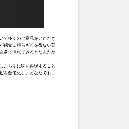
いて多くのご意見をいただき
が感覚に頼らざるを得ない部
自身で淹れてみるとなんだか
によらずに味を再現すること
ピを数値化し、どなたでも、