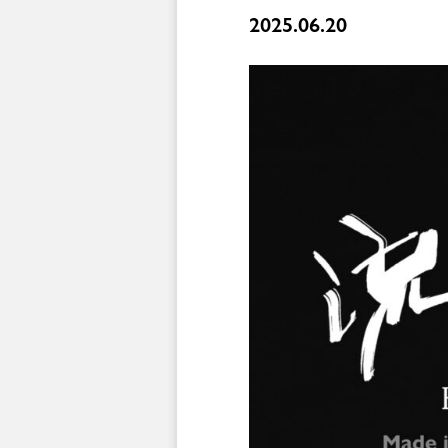
2025.06.20