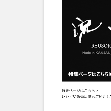
特集ページはこちら＞
レシピや販売店舗もご紹介し