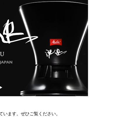
ています。ぜひご覧ください。