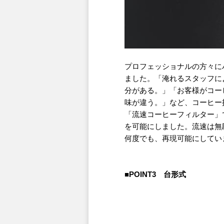
プロフェッショナルの方々に
ました。「淹れるスタッフに
分がある。」「お客様がコー
味が違う。」など、コーヒー
「流速コーヒーフィルター」
を可能にしました。流速は無
何度でも、再現可能にしてい
■POINT3 台形式