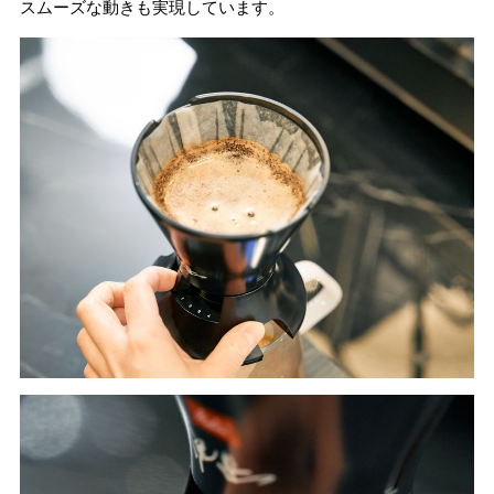
スムーズな動きも実現しています。