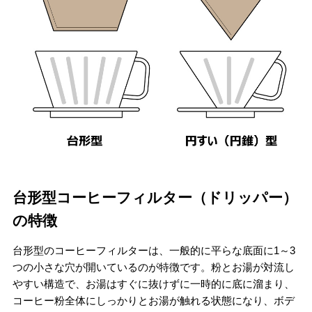
台形型コーヒーフィルター（ドリッパー）
の特徴
台形型のコーヒーフィルターは、一般的に平らな底面に1～3
つの小さな穴が開いているのが特徴です。粉とお湯が対流し
やすい構造で、お湯はすぐに抜けずに一時的に底に溜まり、
コーヒー粉全体にしっかりとお湯が触れる状態になり、ボデ