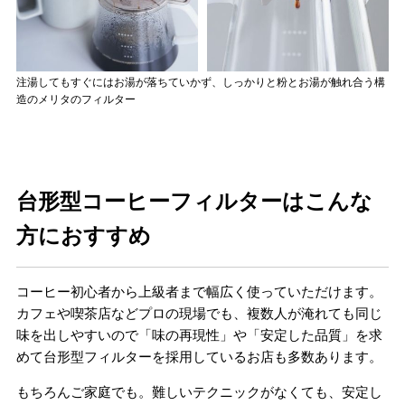
注湯してもすぐにはお湯が落ちていかず、しっかりと粉とお湯が触れ合う構
造のメリタのフィルター
台形型コーヒーフィルターはこんな
方におすすめ
コーヒー初心者から上級者まで幅広く使っていただけます。
カフェや喫茶店などプロの現場でも、複数人が淹れても同じ
味を出しやすいので「味の再現性」や「安定した品質」を求
めて台形型フィルターを採用しているお店も多数あります。
もちろんご家庭でも。難しいテクニックがなくても、安定し