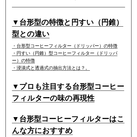
▼台形型の特徴と円すい（円錐）
型との違い
・台形型コーヒーフィルター（ドリッパー）の特徴
・円すい（円錐）型コーヒーフィルター（ドリッパ
ー）の特徴
・浸漬式と透過式の抽出方法とは？。
▼プロも注目する台形型コーヒー
フィルターの味の再現性
▼台形型コーヒーフィルターはこ
んな方におすすめ