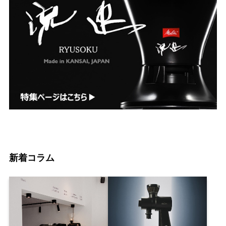
新着コラム