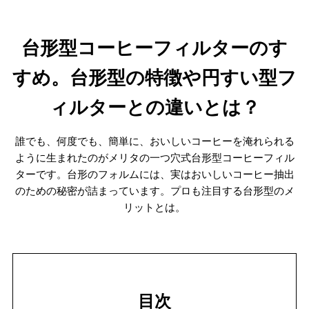
台形型コーヒーフィルターのす
すめ。台形型の特徴や円すい型フ
ィルターとの違いとは？
誰でも、何度でも、簡単に、おいしいコーヒーを淹れられる
ように生まれたのがメリタの一つ穴式台形型コーヒーフィル
ターです。台形のフォルムには、実はおいしいコーヒー抽出
のための秘密が詰まっています。プロも注目する台形型のメ
リットとは。
目次