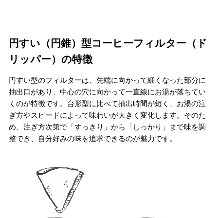
円すい（円錐）型コーヒーフィルター（ド
リッパー）の特徴
円すい型のフィルターは、先端に向かって細くなった部分に
抽出口があり、中心の穴に向かって一直線にお湯が落ちてい
くのが特徴です。台形型に比べて抽出時間が短く、お湯の注
ぎ方やスピードによって味わいが大きく変化します。そのた
め、注ぎ方次第で「すっきり」から「しっかり」まで味を調
整でき、自分好みの味を追求できるのが魅力です。