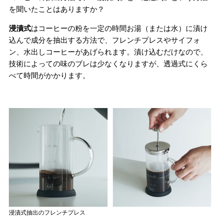
を聞いたことはありますか？
浸漬式
はコーヒーの粉を一定の時間お湯（または水）に漬け
込んで成分を抽出する方法で、フレンチプレスやサイフォ
ン、水出しコーヒーがあげられます。漬け込むだけなので、
技術によっての味のブレは少なくなりますが、透過式にくら
べて時間がかかります。
浸漬式抽出のフレンチプレス