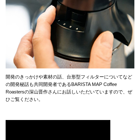
開発のきっかけや素材の話、台形型フィルターについてなど
の開発秘話も共同開発者であるBARISTA MAP Coffee
Roastersの深山晋作さんにお話しいただいていますので、ぜ
ひご覧ください。