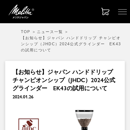
TOP
ニュース一覧
【お知らせ】ジャパン ハンドドリップ チャンピオ
ンシップ（JHDC）2024公式グラインダー EK43
の試用について
【お知らせ】ジャパン ハンドドリップ
チャンピオンシップ（JHDC）2024公式
グラインダー EK43の試用について
2024.01.26