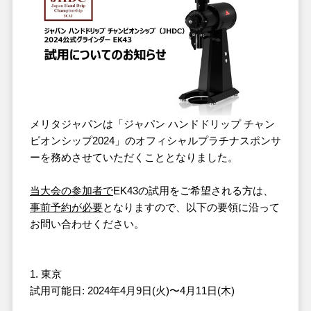
メリタジャパンは「ジャパン ハンドドリップ チャン
ピオンシップ2024」のオフィシャルプラチナスポンサ
ーを務めさせていただくこととなりました。
当大会の参加者で
EK43の試用をご希望される方は、
事前予約が必要
となりますので、以下の要領に沿って
お問い合わせください。
1. 東京
試用可能日: 2024年4月9日(火)〜4月11日(木)