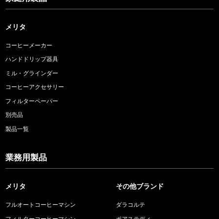
メリタ
コーヒーメーカー
ハンドドリップ器具
ミル・グラインダー
コーヒーアクセサリー
フィルターペーパー
別売品
製品一覧
業務用製品
メリタ
その他ブランド
フルオートコーヒーマシン
ダラコルテ
フィルターコーヒーマシン
ポアステディ