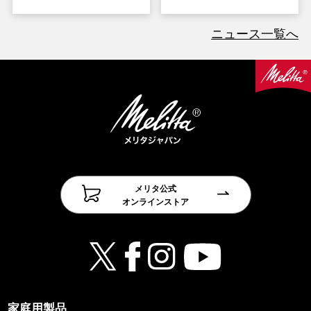
ニュース一覧へ
メリタ公式
オンラインストア
家庭用製品