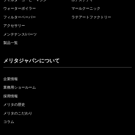
ウォーターボイラー
マールクーニック
フィルターペーパー
ラテアートファクトリー
アクセサリー
メンテナンス/パーツ
製品一覧
メリタジャパンについて
企業情報
業務用ショールーム
採用情報
メリタの歴史
メリタのこだわり
コラム