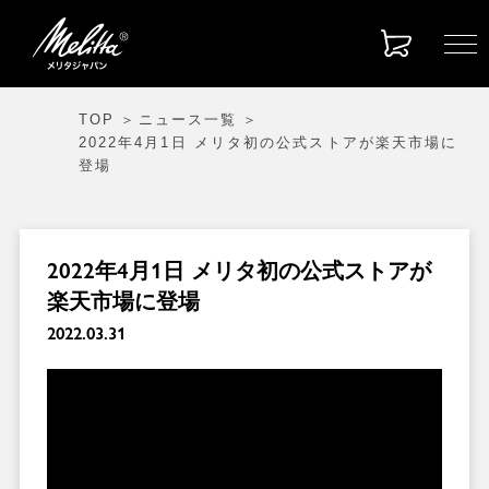
TOP
ニュース一覧
2022年4月1日 メリタ初の公式ストアが楽天市場に
登場
2022年4月1日 メリタ初の公式ストアが
楽天市場に登場
2022.03.31