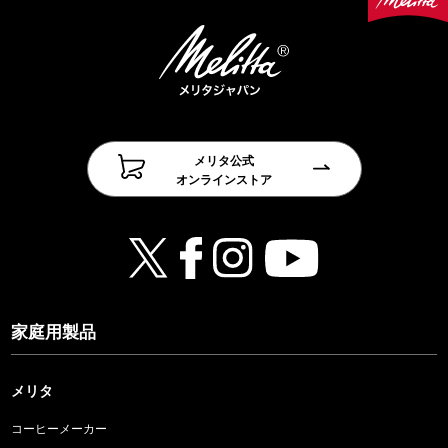
メリタ公式
オンラインストア
家庭用製品
メリタ
コーヒーメーカー