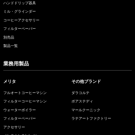
ハンドドリップ器具
ミル・グラインダー
コーヒーアクセサリー
フィルターペーパー
別売品
製品一覧
業務用製品
メリタ
その他ブランド
フルオートコーヒーマシン
ダラコルテ
フィルターコーヒーマシン
ポアステディ
ウォーターボイラー
マールクーニック
フィルターペーパー
ラテアートファクトリー
アクセサリー