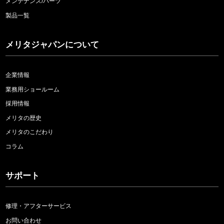
メンテナンス/パーツ
製品一覧
メリタジャパンについて
企業情報
業務用ショールーム
採用情報
メリタの歴史
メリタのこだわり
コラム
サポート
修理・アフターサービス
お問い合わせ