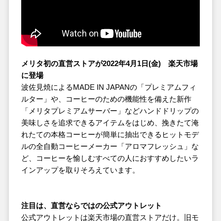
メリタ初の直営ストアが2022年4月1日(金) 楽天市場
に登場
波佐見焼によるMADE IN JAPANの「プレミアムフィ
ルター」や、コーヒーのための機能性を備えた新作
「メリタプレミアムサーバー」などハンドドリップの
美味しさを追求できるアイテムをはじめ、挽きたて淹
れたての本格コーヒーが簡単に抽出できるヒットモデ
ルの全自動コーヒーメーカー「アロマフレッシュ」な
ど、コーヒーを愉しむすべての人におすすめしたいラ
インアップを取りそろえています。
注目は、直営ならではの公式アウトレット
公式アウトレットは楽天市場の直営ストアだけ。旧モ