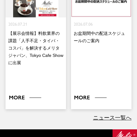
2026.07.21
2026.07.06
【展示会情報】料飲業界の
お盆期間中の配送スケジュ
課題「人手不足・タイパ・
ールのご案内
コスパ」を解決するメリタ
ジャパン、Tokyo Cafe Show
に出展
MORE
MORE
ニュース一覧へ