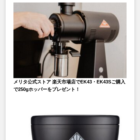
メリタ公式ストア 楽天市場店でEK43・EK43Sご購入
で250gホッパーをプレゼント！