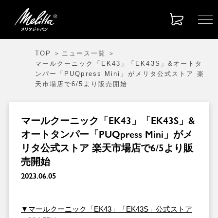
TOP
ニュース一覧
マールクーニック「EK43」「EK43S」&オートタ
ンパー「PUQpress Mini」がメリタ公式ストア 楽
天市場店で6/5より販売開始
マールクーニック「EK43」「EK43S」&
オートタンパー「PUQpress Mini」がメ
リタ公式ストア 楽天市場店で6/5より販
売開始
2023.06.05
▼マールクーニック「EK43」「EK43S」公式ストア