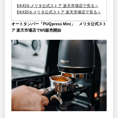
EK43をメリタ公式ストア 楽天市場店で見る＞
EK43Sをメリタ公式ストア 楽天市場店で見る＞
オートタンパー「PUQpress Mini」 メリタ公式スト
ア 楽天市場店で6/5販売開始