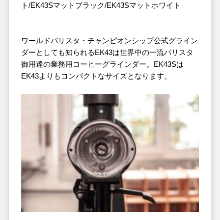
ト/EK43Sマットブラック/EK43Sマットホワイト
ワールドバリスタ・チャンピオンシップ公式グライン
ダーとしても知られるEK43は世界中の一流バリスタ
御用達の業務用コーヒーグラインダー。EK43Sは
EK43よりもコンパクトなサイズとなります。