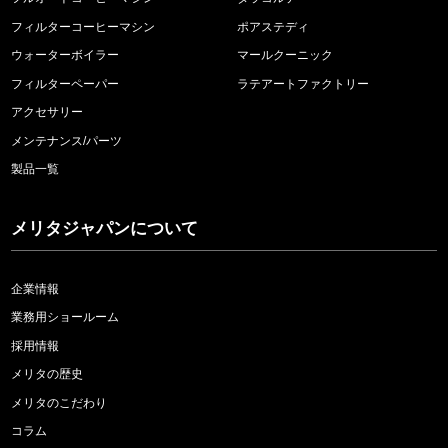
フィルターコーヒーマシン
ポアステディ
ウォーターボイラー
マールクーニック
フィルターペーパー
ラテアートファクトリー
アクセサリー
メンテナンス/パーツ
製品一覧
メリタジャパンについて
企業情報
業務用ショールーム
採用情報
メリタの歴史
メリタのこだわり
コラム