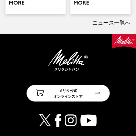
MORE
MORE
ニュース一覧へ
メリタ公式
オンラインストア