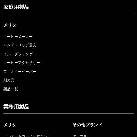
家庭用製品
メリタ
コーヒーメーカー
ハンドドリップ器具
ミル・グラインダー
コーヒーアクセサリー
フィルターペーパー
別売品
製品一覧
業務用製品
メリタ
その他ブランド
フルオートコーヒーマシン
ダラコルテ