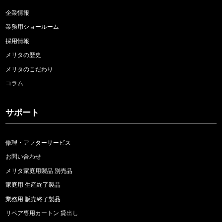
企業情報
業務用ショールーム
採用情報
メリタの歴史
メリタのこだわり
コラム
サポート
修理・アフターサービス
お問い合わせ
メリタ家庭用製品 別売品
家庭用 生産終了製品
業務用 販売終了製品
リペア専用カートン 貸出し