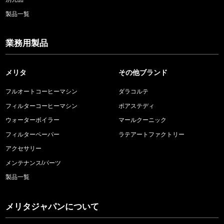
製品一覧
業務用製品
メリタ
その他ブランド
フルオートコーヒーマシン
ダラコルテ
フィルターコーヒーマシン
ポアステディ
ウォーターボイラー
マールクーニック
フィルターペーパー
ラテアートファクトリー
アクセサリー
メンテナンス/パーツ
製品一覧
メリタジャパンについて