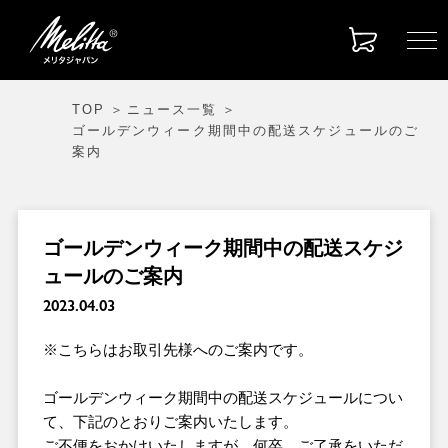
TOP
ニュース一覧
ゴールデンウィーク期間中の配送スケジュールのご
案内
ゴールデンウィーク期間中の配送スケジ
ュールのご案内
2023.04.03
※こちらはお取引先様へのご案内です。
ゴールデンウィーク期間中の配送スケジュールについ
て、下記のとおりご案内いたします。
ご不便をおかけいたしますが、何卒、ご了承をいただ