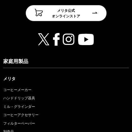
メリタ公式
オンラインストア
家庭用製品
メリタ
コーヒーメーカー
ハンドドリップ器具
ミル・グラインダー
コーヒーアクセサリー
フィルターペーパー
別売品