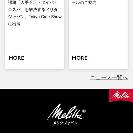
課題「人手不足・タイパ・
ールのご案内
コスパ」を解決するメリタ
ジャパン、Tokyo Cafe Show
に出展
MORE
MORE
ニュース一覧へ