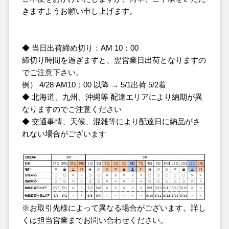
きますようお願い申し上げます。
◆ 当日出荷締め切り：AM 10：00
締切り時間を過ぎますと、翌営業日出荷となりますの
でご注意下さい。
例） 4/28 AM10：00 以降 → 5/1出荷 5/2着
◆ 北海道、九州、沖縄等 配達エリアにより納期が異
なりますのでご注意ください
◆ 交通事情、天候、混雑等により配達日に納品がさ
れない場合がございます
※お取引先様によって異なる場合がございます。詳し
くは担当営業までお問い合わせください。