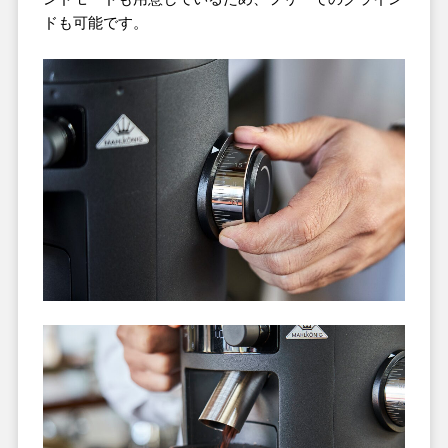
ドも可能です。