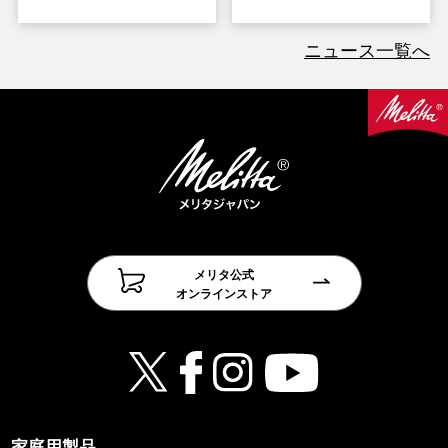
ニュース一覧へ
メリタ公式
オンラインストア
家庭用製品