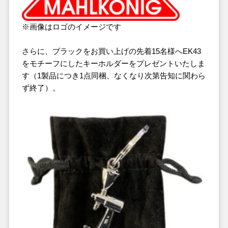
※画像はロゴのイメージです
さらに、ブラックをお買い上げの先着15名様へEK43
をモチーフにしたキーホルダーをプレゼントいたしま
す（1製品につき1点同梱、なくなり次第告知に関わら
ず終了）。