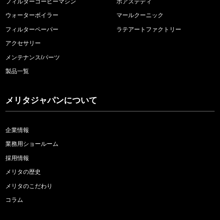
フィルターコーヒーマシン
ポアステディ
ウォーターボイラー
マールクーニック
フィルターペーパー
ラテアートファクトリー
アクセサリー
メンテナンス/パーツ
製品一覧
メリタジャパンについて
企業情報
業務用ショールーム
採用情報
メリタの歴史
メリタのこだわり
コラム