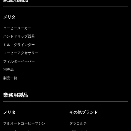
メリタ
コーヒーメーカー
ハンドドリップ器具
ミル・グラインダー
コーヒーアクセサリー
フィルターペーパー
別売品
製品一覧
業務用製品
メリタ
その他ブランド
フルオートコーヒーマシン
ダラコルテ