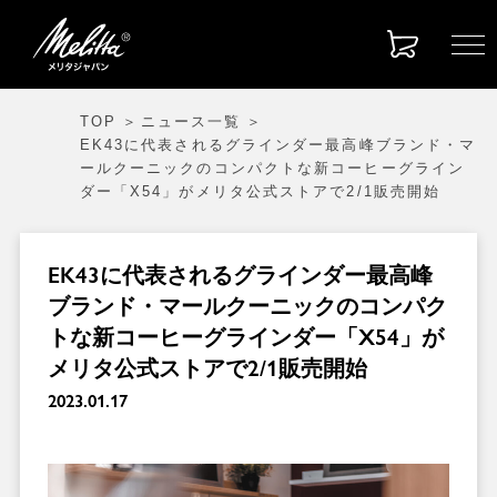
TOP
ニュース一覧
EK43に代表されるグラインダー最高峰ブランド・マ
ールクーニックのコンパクトな新コーヒーグライン
ダー「X54」がメリタ公式ストアで2/1販売開始
EK43に代表されるグラインダー最高峰
ブランド・マールクーニックのコンパク
トな新コーヒーグラインダー「X54」が
メリタ公式ストアで2/1販売開始
2023.01.17