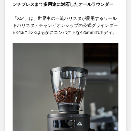
ンチプレスまで多用途に対応したオールラウンダー
「X54」は、世界中の一流バリスタが愛用するワール
ドバリスタ・チャンピオンシップの公式グラインダー
EK43に比べはるかにコンパクトな425mmのボディ。