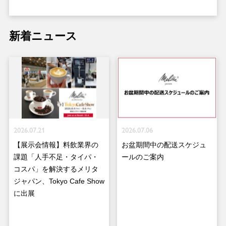
新着ニュース
2026.07.21
2026.07.06
【展示会情報】料飲業界の
お盆期間中の配送スケジュ
課題「人手不足・タイパ・
ールのご案内
コスパ」を解決するメリタ
ジャパン、Tokyo Cafe Show
に出展