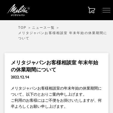
TOP
ニュース一覧
メリタジャパンお客様相談室 年末年始の休業期間に
ついて
メリタジャパンお客様相談室 年末年始
の休業期間について
2022.12.14
メリタジャパンお客様相談室の年末年始の休業期間に
ついて、以下のとおりご案内申し上げます。
ご利用のお客様にはご不便をお掛けいたしますが、何
卒よろしくお願い申し上げます。