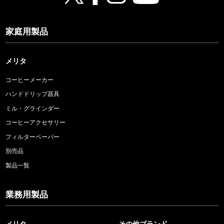
家庭用製品
メリタ
コーヒーメーカー
ハンドドリップ器具
ミル・グラインダー
コーヒーアクセサリー
フィルターペーパー
別売品
製品一覧
業務用製品