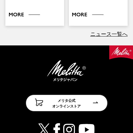
MORE
MORE
ニュース一覧へ
メリタ公式
オンラインストア