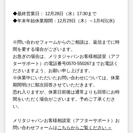
◆最終営業日： 12月28日（水）17:30まで
◆年末年始休業期間：12月29日（木）～1月4日(水)
※問い合わせフォームからのご相談は、返信までに時
間を要する場合がございます。
お急ぎの場合は、メリタジャパンお客様相談室（アフ
ターサポート）の電話番号0570-550267までお電話く
ださいますよう、お願い申し上げます。
※休業中にいただいたお問い合わせについては、休業
期間明けに順次回答させていただきます。
恐れ入りますが、休業日前後は通常よりも回答にお時
間をいただく場合がございます。予めご了承くださ
い。
メリタジャパンお客様相談室（アフターサポート）お
問い合わせフォームは
こちらからご覧ください ＞