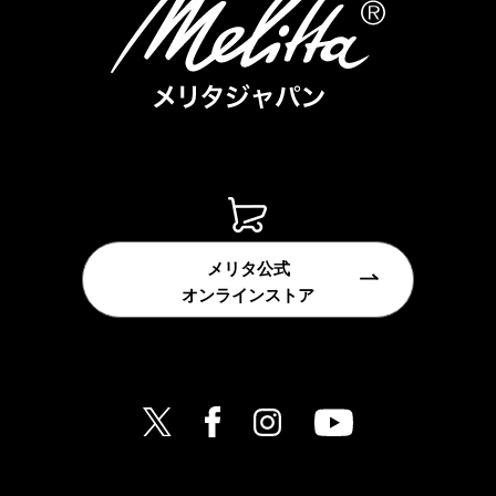
メリタ公式
オンラインストア