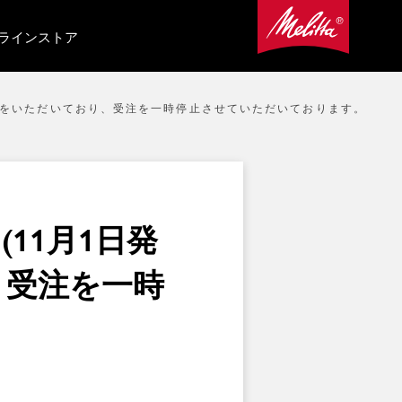
ラインストア
注文をいただいており、受注を一時停止させていただいております。
11月1日発
、受注を一時