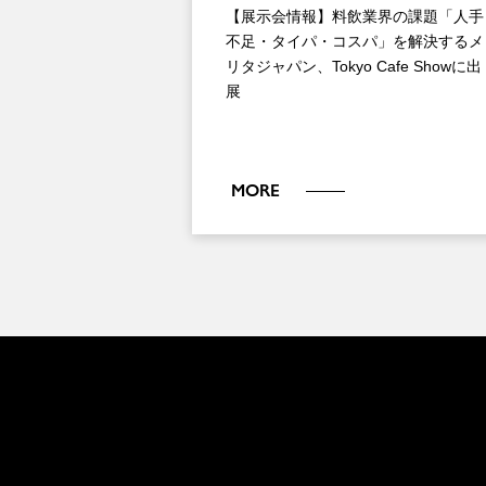
【展示会情報】料飲業界の課題「人手
不足・タイパ・コスパ」を解決するメ
リタジャパン、Tokyo Cafe Showに出
展
MORE