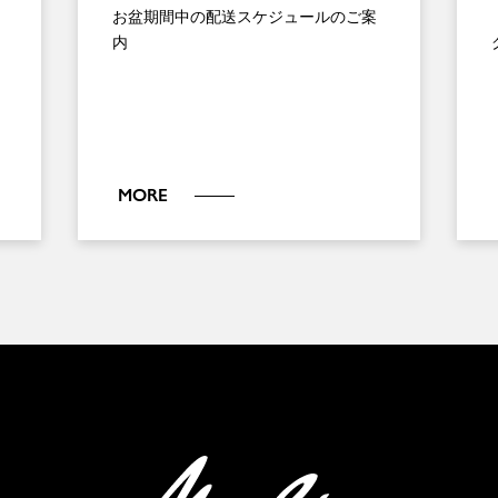
お盆期間中の配送スケジュールのご案
内
MORE