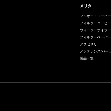
メリタ
フルオートコーヒー
フィルターコーヒー
ウォーターボイラー
フィルターペーパー
アクセサリー
メンテナンス/パー
製品一覧