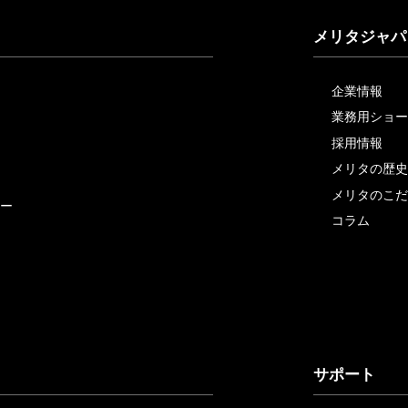
メリタジャパ
企業情報
業務用ショー
採用情報
メリタの歴史
メリタのこだ
ー
コラム
サポート