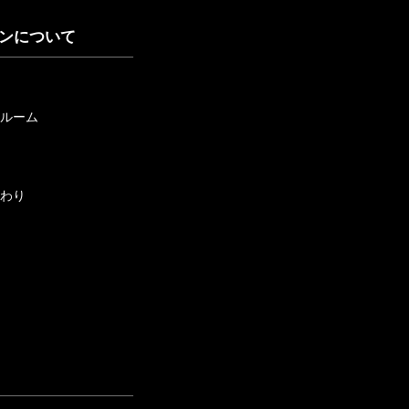
ンについて
ルーム
わり