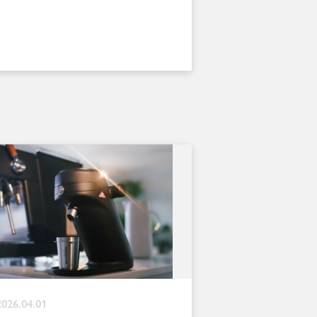
2026.04.01