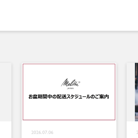
2026.07.06