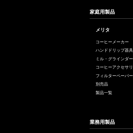
家庭用製品
メリタ
コーヒーメーカー
ハンドドリップ器具
ミル・グラインダー
コーヒーアクセサリ
フィルターペーパー
別売品
製品一覧
業務用製品