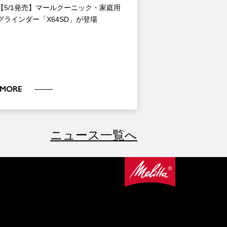
【5/1発売】マールクーニック・家庭用
グラインダー「X64SD」が登場
MORE
ニュース一覧へ