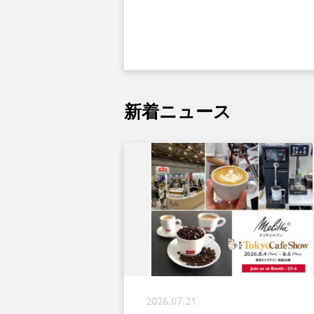
新着ニュース
2026.07.21