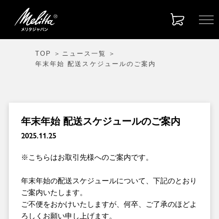
TOP
ニュース一覧
年末年始 配送スケジュールのご案内
年末年始 配送スケジュールのご案内
2025.11.25
※こちらはお取引先様へのご案内です。
年末年始の配送スケジュールについて、下記のとおり
ご案内いたします。
ご不便をおかけいたしますが、何卒、ご了承のほどよ
ろしくお願い申し上げます。