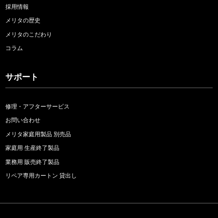
採用情報
メリタの歴史
メリタのこだわり
コラム
サポート
修理・アフターサービス
お問い合わせ
メリタ家庭用製品 別売品
家庭用 生産終了製品
業務用 販売終了製品
リペア専用カートン 貸出し