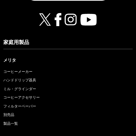
家庭用製品
メリタ
コーヒーメーカー
ハンドドリップ器具
ミル・グラインダー
コーヒーアクセサリー
フィルターペーパー
別売品
製品一覧