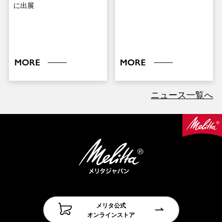
に出展
MORE
MORE
ニュース一覧へ
メリタ公式
オンラインストア