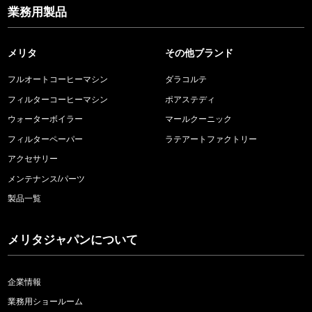
業務用製品
メリタ
その他ブランド
フルオートコーヒーマシン
ダラコルテ
フィルターコーヒーマシン
ポアステディ
ウォーターボイラー
マールクーニック
フィルターペーパー
ラテアートファクトリー
アクセサリー
メンテナンス/パーツ
製品一覧
メリタジャパンについて
企業情報
業務用ショールーム