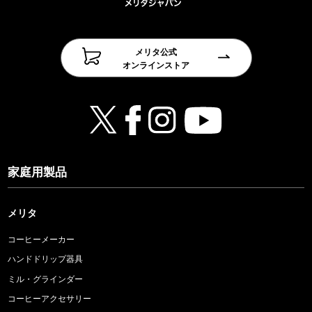
メリタ公式
オンラインストア
家庭用製品
メリタ
コーヒーメーカー
ハンドドリップ器具
ミル・グラインダー
コーヒーアクセサリー