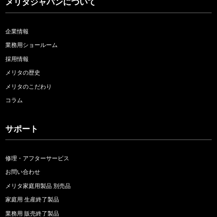
メリタジャパンについて
企業情報
業務用ショールーム
採用情報
メリタの歴史
メリタのこだわり
コラム
サポート
修理・アフターサービス
お問い合わせ
メリタ家庭用製品 別売品
家庭用 生産終了製品
業務用 販売終了製品