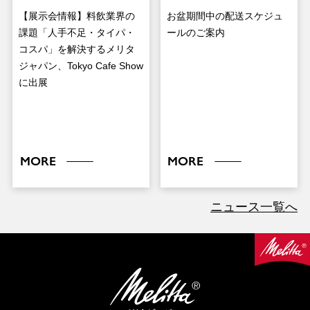
【展示会情報】料飲業界の
お盆期間中の配送スケジュ
課題「人手不足・タイパ・
ールのご案内
コスパ」を解決するメリタ
ジャパン、Tokyo Cafe Show
に出展
MORE
MORE
ニュース一覧へ