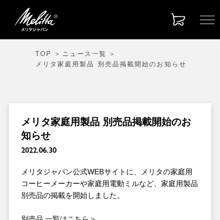
TOP
ニュース一覧
メリタ家庭用製品 別売品掲載開始のお知らせ
メリタ家庭用製品 別売品掲載開始のお
知らせ
2022.06.30
メリタジャパン公式WEBサイトに、メリタの家庭用
コーヒーメーカーや家庭用電動ミルなど、家庭用製品
別売品の掲載を開始しました。
別売品 一覧はこちら＞