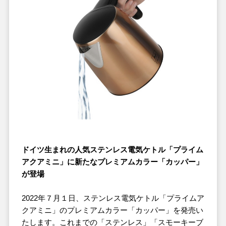
ドイツ生まれの人気ステンレス電気ケトル「プライム
アクアミニ」に新たなプレミアムカラー「カッパー」
が登場
2022年７月１日、ステンレス電気ケトル「
プライムア
クアミニ
」のプレミアムカラー「カッパー」を発売い
たします。これまでの「ステンレス」「スモーキーブ