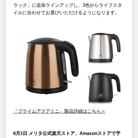
ラック」に追加ラインアップし、3色からライフスタ
イルに合わせてお選びいただけるようになります。
「プライムアクアミニ」製品詳細はこちら＞
6月1日 メリタ公式楽天ストア、Amazonストアで予