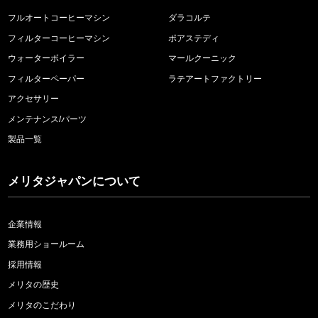
フルオートコーヒーマシン
ダラコルテ
フィルターコーヒーマシン
ポアステディ
ウォーターボイラー
マールクーニック
フィルターペーパー
ラテアートファクトリー
アクセサリー
メンテナンス/パーツ
製品一覧
メリタジャパンについて
企業情報
業務用ショールーム
採用情報
メリタの歴史
メリタのこだわり