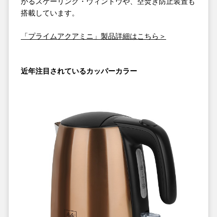
かるスケーリング・ウィンドウや、空焚き防止装置も
搭載しています。
「プライムアクアミニ」製品詳細はこちら＞
近年注目されているカッパーカラー