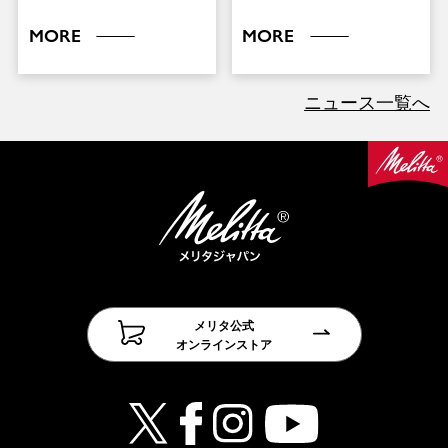
MORE
MORE
ニュース一覧へ
メリタ公式
オンラインストア