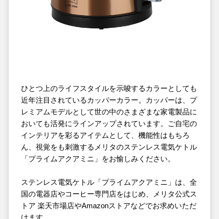
ひとつ上のライフスタイルを示唆するカラーとしても
近年注目されているカッパーカラー。カッパーは、プ
レミアムモデルとして世の中のさまざまな家電製品に
おいても活発にラインアップされています。ご自宅の
インテリアを彩るアイテムとして、機能性はもちろ
ん、視覚をも刺激するメリタのステンレス電気ケトル
「プライムアクアミニ」をお愉しみください。
ステンレス電気ケトル「プライムアクアミニ」は、全
国の電器店やコーヒー専門店をはじめ、メリタ公式ス
トア 楽天市場店やAmazonストアなどでお求めいただ
けます。