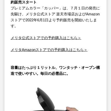
約販売スタート
プレミアムカラー「カッパー」は、７月１日の発売に
先駆け、メリタ公式ストア 楽天市場店およびAmazon
ストアで2022年6月1日より予約販売を開始いたしま
す。
メリタ公式ストアでの予約購入はこちら＞
メリタAmazonストアでの予約購入はこちら＞
容量はたっぷり１リットル、ワンタッチ・オープン構
造で使いやすい。毎日の必需品に。