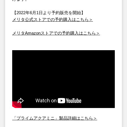
【2022年6月1日より予約販売を開始】
メリタ公式ストアでの予約購入はこちら＞
メリタAmazonストアでの予約購入はこちら＞
「プライムアクアミニ」製品詳細はこちら＞