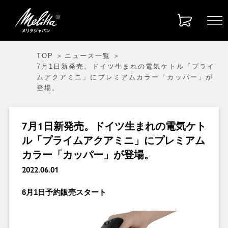
TOP
ニュース一覧
7月1日新発売。ドイツ生まれの電気ケトル「プライ
ムアクアミニ」にプレミアムカラー「カッパー」が
登場。
7月1日新発売。ドイツ生まれの電気ケト
ル「プライムアクアミニ」にプレミアム
カラー「カッパー」が登場。
2022.06.01
6月1日予約販売スタート