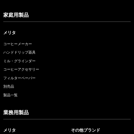
家庭用製品
メリタ
コーヒーメーカー
ハンドドリップ器具
ミル・グラインダー
コーヒーアクセサリー
フィルターペーパー
別売品
製品一覧
業務用製品
メリタ
その他ブランド