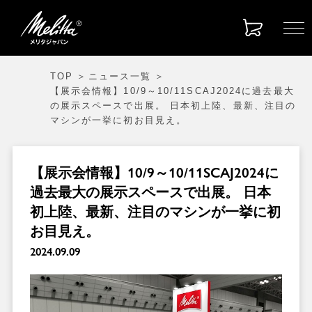
TOP
ニュース一覧
【展示会情報】10/9～10/11SCAJ2024に過去最大
の展示スペースで出展。 日本初上陸、最新、注目の
マシンが一挙に初お目見え。
【展示会情報】10/9～10/11SCAJ2024に
過去最大の展示スペースで出展。 日本
初上陸、最新、注目のマシンが一挙に初
お目見え。
2024.09.09