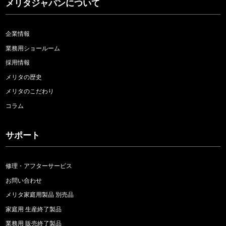
メリタジャパンについて
企業情報
業務用ショールーム
採用情報
メリタの歴史
メリタのこだわり
コラム
サポート
修理・アフターサービス
お問い合わせ
メリタ家庭用製品 別売品
家庭用 生産終了製品
業務用 販売終了製品