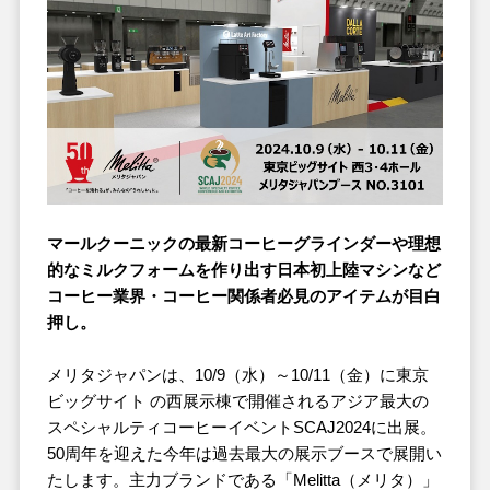
マールクーニックの最新コーヒーグラインダーや理想
的なミルクフォームを作り出す日本初上陸マシンなど
コーヒー業界・コーヒー関係者必見のアイテムが目白
押し。
メリタジャパンは、10/9（水）～10/11（金）に東京
ビッグサイト の西展示棟で開催されるアジア最大の
スペシャルティコーヒーイベントSCAJ2024に出展。
50周年を迎えた今年は過去最大の展示ブースで展開い
たします。主力ブランドである「Melitta（メリタ）」