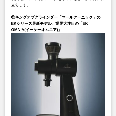
立ちます。
②キングオブグラインダー「マールクーニック」の
EKシリーズ最新モデル、業界大注目の「EK
OMNIA(イーケーオムニア)」