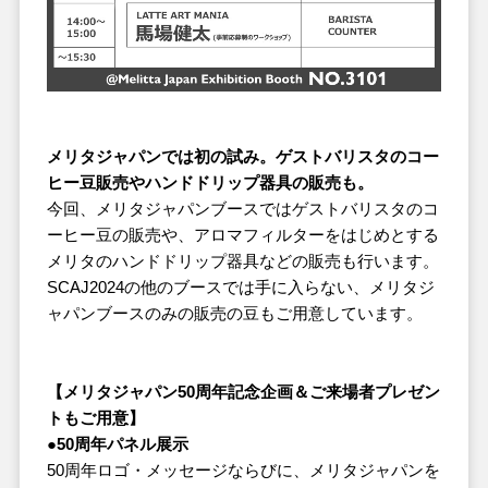
メリタジャパンでは初の試み。ゲストバリスタのコー
ヒー豆販売やハンドドリップ器具の販売も。
今回、メリタジャパンブースではゲストバリスタのコ
ーヒー豆の販売や、アロマフィルターをはじめとする
メリタのハンドドリップ器具などの販売も行います。
SCAJ2024の他のブースでは手に入らない、メリタジ
ャパンブースのみの販売の豆もご用意しています。
【メリタジャパン50周年記念企画＆ご来場者プレゼン
トもご用意】
●50周年パネル展示
50周年ロゴ・メッセージならびに、メリタジャパンを