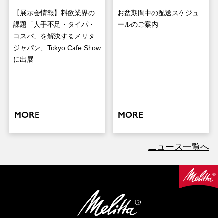
【展示会情報】料飲業界の
お盆期間中の配送スケジュ
課題「人手不足・タイパ・
ールのご案内
コスパ」を解決するメリタ
ジャパン、Tokyo Cafe Show
に出展
MORE
MORE
ニュース一覧へ