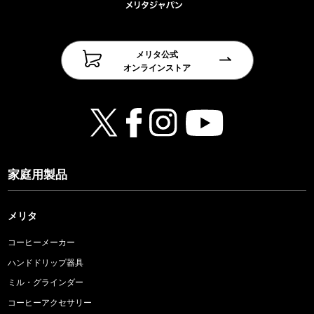
メリタ公式
オンラインストア
家庭用製品
メリタ
コーヒーメーカー
ハンドドリップ器具
ミル・グラインダー
コーヒーアクセサリー