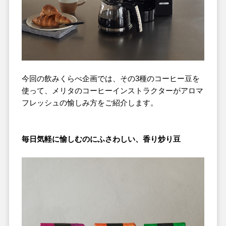
今回の飲みくらべ企画では、その3種のコーヒー豆を
使って、メリタのコーヒーインストラクターがアロマ
フレッシュの愉しみ方をご紹介します。
毎日気軽に愉しむのにふさわしい、香り炒り豆