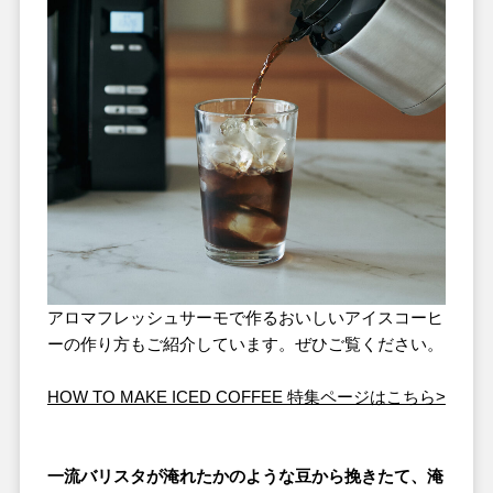
アロマフレッシュサーモで作るおいしいアイスコーヒ
ーの作り方もご紹介しています。ぜひご覧ください。
HOW TO MAKE ICED COFFEE 特集ページはこちら>
一流バリスタが淹れたかのような豆から挽きたて、淹