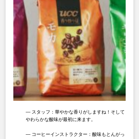
― スタッフ：華やかな香りがしますね！そして
やわらかな酸味が最初に来ます。
― コーヒーインストラクター：酸味もとんがっ