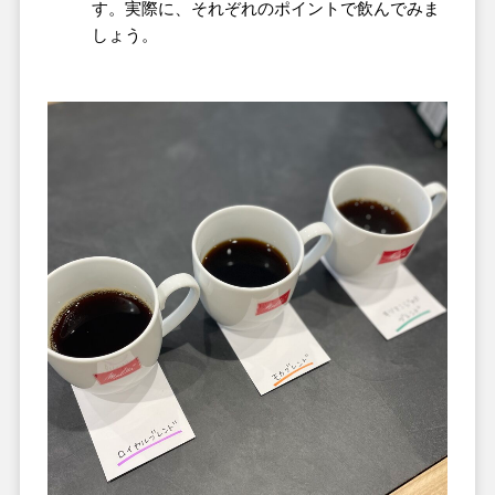
す。実際に、それぞれのポイントで飲んでみま
しょう。