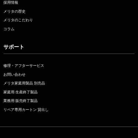
採用情報
メリタの歴史
メリタのこだわり
コラム
サポート
修理・アフターサービス
お問い合わせ
メリタ家庭用製品 別売品
家庭用 生産終了製品
業務用 販売終了製品
リペア専用カートン 貸出し