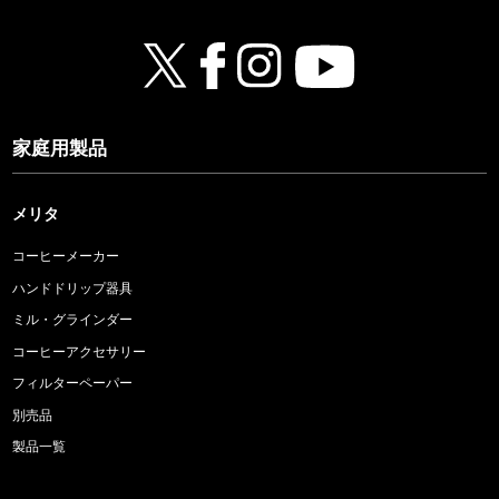
家庭用製品
メリタ
コーヒーメーカー
ハンドドリップ器具
ミル・グラインダー
コーヒーアクセサリー
フィルターペーパー
別売品
製品一覧