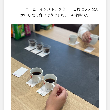
― コーヒーインストラクター：これはラテなん
かにしたら合いそうですね、いい苦味で。