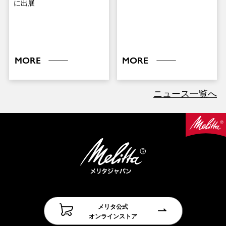
に出展
MORE
MORE
ニュース一覧へ
メリタ公式
オンラインストア