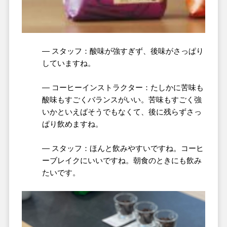
― スタッフ：酸味が強すぎず、後味がさっぱり
していますね。
― コーヒーインストラクター：たしかに苦味も
酸味もすごくバランスがいい。苦味もすごく強
いかといえばそうでもなくて、後に残らずさっ
ぱり飲めますね。
― スタッフ：ほんと飲みやすいですね。コーヒ
ーブレイクにいいですね。朝食のときにも飲み
たいです。