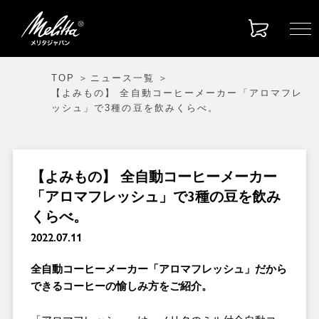
TOP
ニュース一覧
【よみもの】 全自動コーヒーメーカー「アロマフレ
ッシュ」で3種の豆を飲みくらべ。
【よみもの】 全自動コーヒーメーカー
「アロマフレッシュ」で3種の豆を飲み
くらべ。
2022.07.11
全自動コーヒーメーカー「アロマフレッシュ」だから
できるコーヒーの愉しみ方をご紹介。