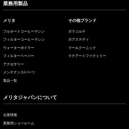
業務用製品
メリタ
その他ブランド
フルオートコーヒーマシン
ダラコルテ
フィルターコーヒーマシン
ポアステディ
ウォーターボイラー
マールクーニック
フィルターペーパー
ラテアートファクトリー
アクセサリー
メンテナンス/パーツ
製品一覧
メリタジャパンについて
企業情報
業務用ショールーム