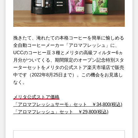
挽きたて、淹れたての本格コーヒーを簡単に愉しめる
全自動コーヒーメーカー「アロマフレッシュ」に、
UCCのコーヒー豆３種とメリタの高級フィルター6ヵ
月分がついてくる、期間限定のオープン記念特別スタ
ーターセットをメリタの公式ストア楽天市場店で販売
中です（2022年8月25日まで）。この機会をお見逃し
なく。
メリタ公式ストア価格
「アロマフレッシュサーモ」セット ￥34,800(税込)
「アロマフレッシュ」セット ￥29,800(税込)