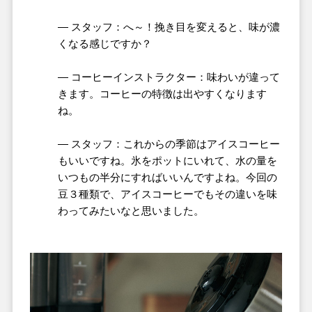
― スタッフ：へ～！挽き目を変えると、味が濃
くなる感じですか？
― コーヒーインストラクター：味わいが違って
きます。コーヒーの特徴は出やすくなります
ね。
― スタッフ：これからの季節はアイスコーヒー
もいいですね。氷をポットにいれて、水の量を
いつもの半分にすればいいんですよね。今回の
豆３種類で、アイスコーヒーでもその違いを味
わってみたいなと思いました。