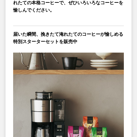
れたての本格コーヒーで、ぜひいろいろなコーヒーを
愉しんでください。
届いた瞬間、挽きたて淹れたてのコーヒーが愉しめる
特別スターターセットを販売中