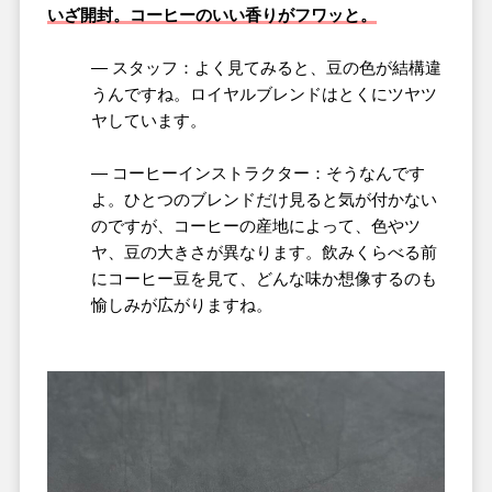
いざ開封。
コーヒーのいい香りがフワッと。
― スタッフ：よく見てみると、豆の色が結構違
うんですね。ロイヤルブレンドはとくにツヤツ
ヤしています。
― コーヒーインストラクター：そうなんです
よ。ひとつのブレンドだけ見ると気が付かない
のですが、コーヒーの産地によって、色やツ
ヤ、豆の大きさが異なります。飲みくらべる前
にコーヒー豆を見て、どんな味か想像するのも
愉しみが広がりますね。