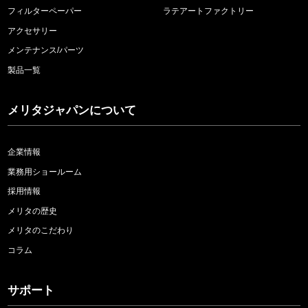
フィルターペーパー
ラテアートファクトリー
アクセサリー
メンテナンス/パーツ
製品一覧
メリタジャパンについて
企業情報
業務用ショールーム
採用情報
メリタの歴史
メリタのこだわり
コラム
サポート