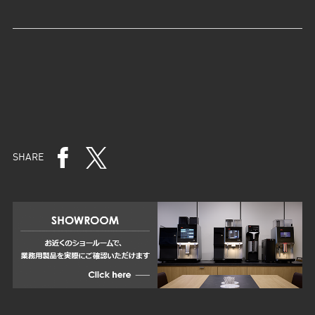
SHARE