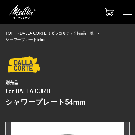
TOP
DALLA CORTE（ダラコルテ）別売品一覧
シャワープレート54mm
別売品
For DALLA CORTE
シャワープレート54mm