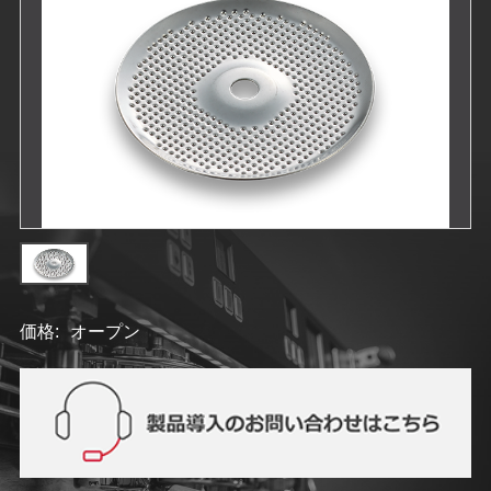
価格:
オープン