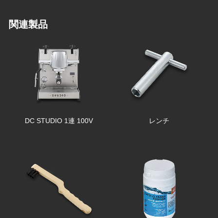
関連製品
DC STUDIO 1連 100V
レンチ