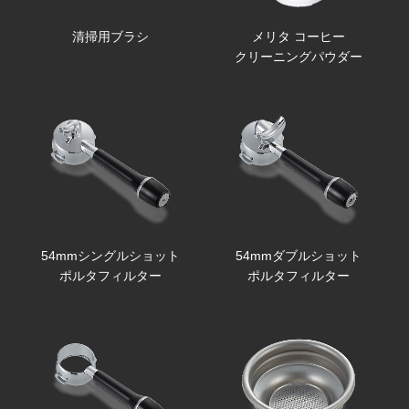
清掃用ブラシ
メリタ コーヒー
クリーニングパウダー
54mmシングルショット
54mmダブルショット
ポルタフィルター
ポルタフィルター