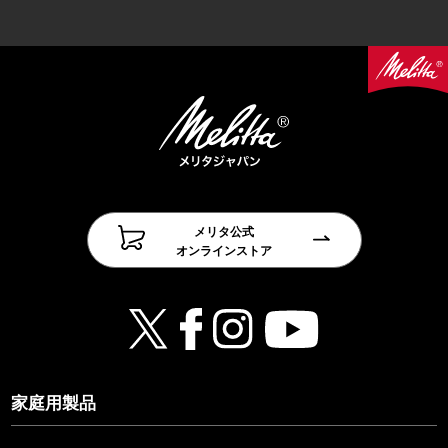
メリタ公式
オンラインストア
家庭用製品