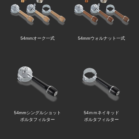
54mmオーク一式
54mmウォルナット一式
54mmシングルショット
54ｍｍネイキッド
ポルタフィルター
ポルタフィルター