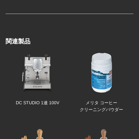
関連製品
DC STUDIO 1連 100V
メリタ コーヒー
クリーニングパウダー