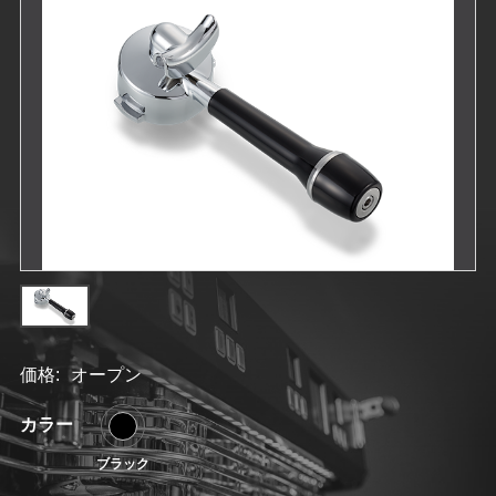
価格:
オープン
カラー
ブラック