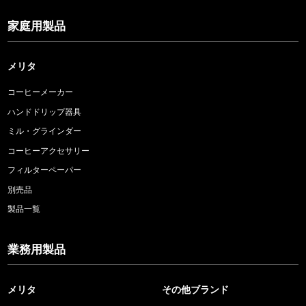
家庭用製品
メリタ
コーヒーメーカー
ハンドドリップ器具
ミル・グラインダー
コーヒーアクセサリー
フィルターペーパー
別売品
製品一覧
業務用製品
メリタ
その他ブランド