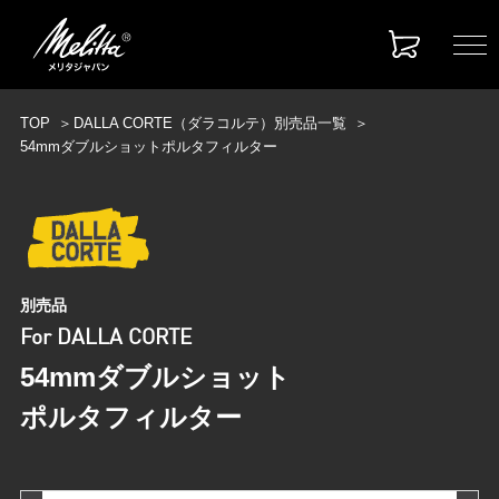
TOP
DALLA CORTE（ダラコルテ）別売品一覧
54mmダブルショットポルタフィルター
別売品
For DALLA CORTE
54mmダブルショット
ポルタフィルター