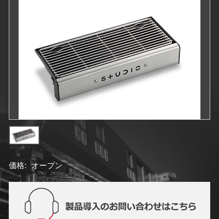
価格:
オープン