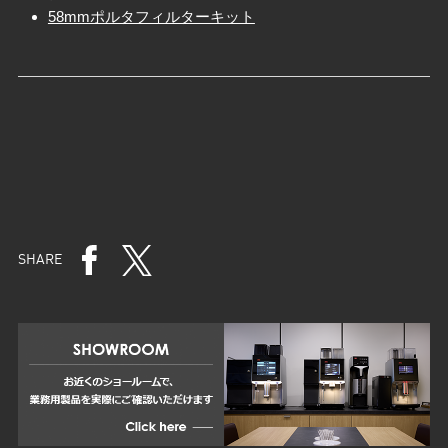
58mmポルタフィルターキット
SHARE