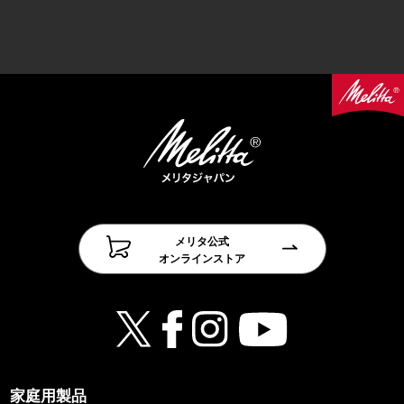
メリタ公式
オンラインストア
家庭用製品