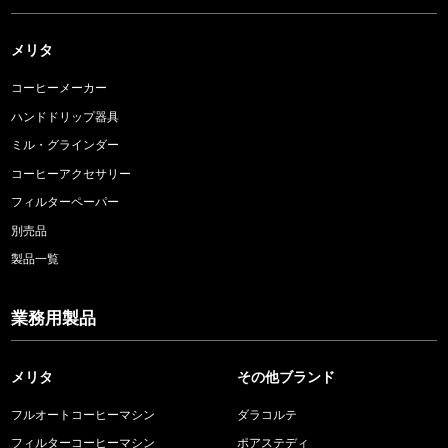
メリタ
コーヒーメーカー
ハンドドリップ器具
ミル・グラインダー
コーヒーアクセサリー
フィルターペーパー
別売品
製品一覧
業務用製品
メリタ
その他ブランド
フルオートコーヒーマシン
ダラコルテ
フィルターコーヒーマシン
ポアステディ