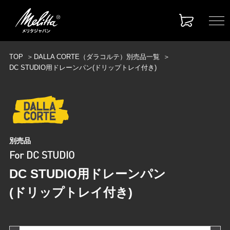
TOP
DALLA CORTE（ダラコルテ）別売品一覧
DC STUDIO用ドレーンパン(ドリップトレイ付き)
別売品
For DC STUDIO
DC STUDIO用ドレーンパン
(ドリップトレイ付き)