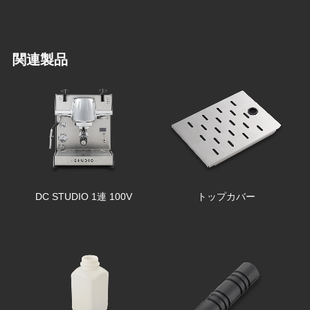
関連製品
DC STUDIO 1連 100V
トップカバー