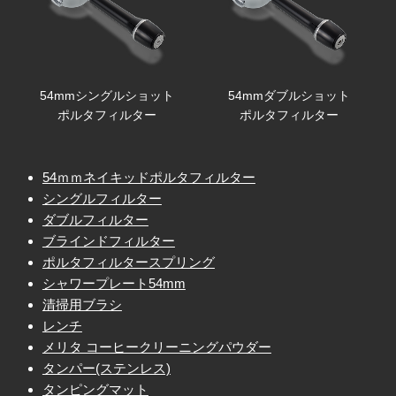
54mmシングルショット
54mmダブルショット
ポルタフィルター
ポルタフィルター
54ｍｍネイキッドポルタフィルター
シングルフィルター
ダブルフィルター
ブラインドフィルター
ポルタフィルタースプリング
シャワープレート54mm
清掃用ブラシ
レンチ
メリタ コーヒークリーニングパウダー
タンパー(ステンレス)
タンピングマット