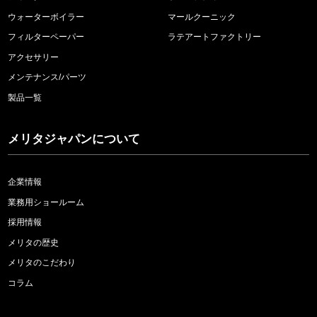
ウォーターボイラー
マールクーニック
フィルターペーパー
ラテアートファクトリー
アクセサリー
メンテナンス/パーツ
製品一覧
メリタジャパンについて
企業情報
業務用ショールーム
採用情報
メリタの歴史
メリタのこだわり
コラム