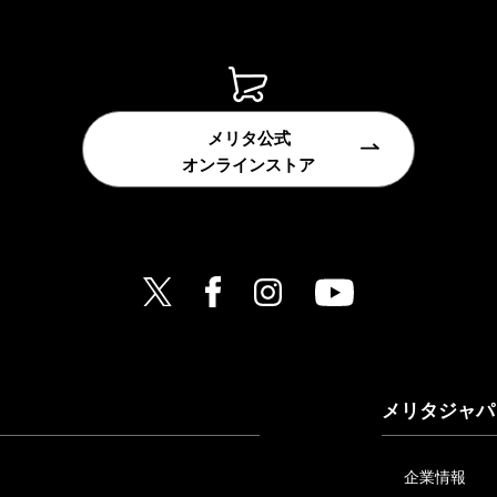
メリタ公式
オンラインストア
メリタジャパ
企業情報