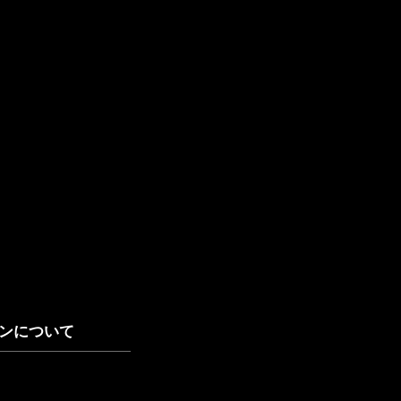
ンについて