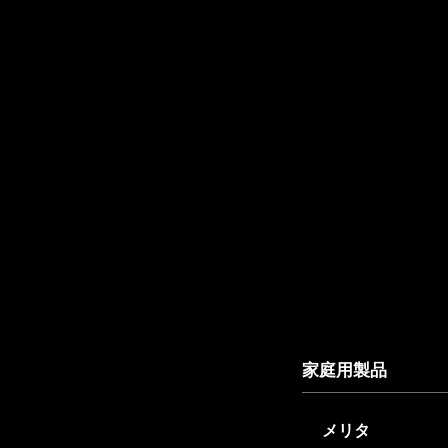
家庭用製品
メリタ