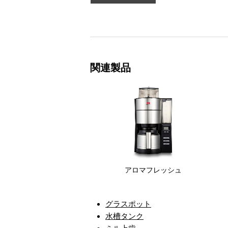
関連製品
アロマフレッシュ
グラスポット
水槽タンク