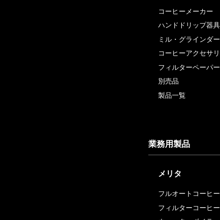
コーヒーメーカー
ハンドドリップ器具
ミル・グラインダー
コーヒーアクセサリ
フィルターペーパー
別売品
製品一覧
業務用製品
メリタ
フルオートコーヒー
フィルターコーヒー