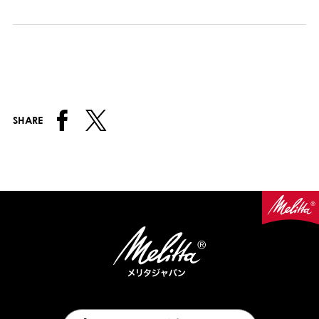
SHARE