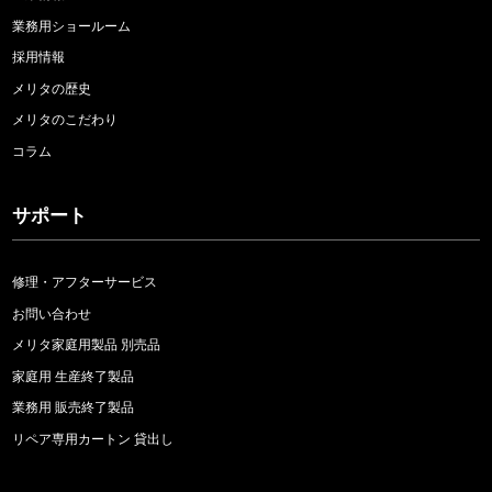
業務用ショールーム
採用情報
メリタの歴史
メリタのこだわり
コラム
サポート
修理・アフターサービス
お問い合わせ
メリタ家庭用製品 別売品
家庭用 生産終了製品
業務用 販売終了製品
リペア専用カートン 貸出し