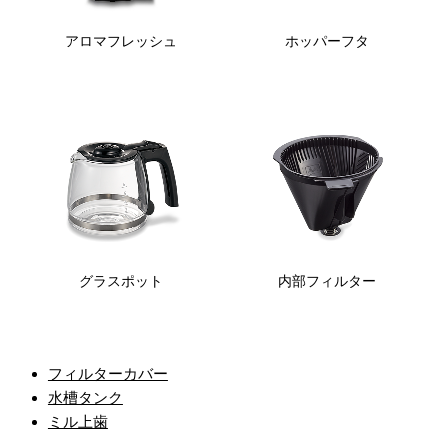
アロマフレッシュ
ホッパーフタ
グラスポット
内部フィルター
フィルターカバー
水槽タンク
ミル上歯