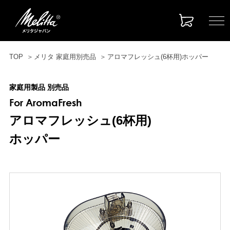
TOP
メリタ 家庭用別売品
アロマフレッシュ(6杯用)ホッパー
家庭用製品 別売品
For AromaFresh
アロマフレッシュ(6杯用)
ホッパー