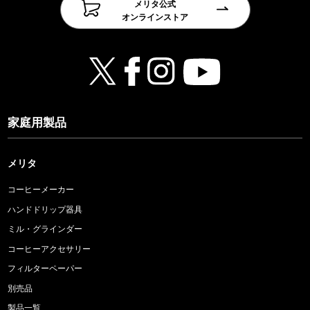
メリタ公式
オンラインストア
家庭用製品
メリタ
コーヒーメーカー
ハンドドリップ器具
ミル・グラインダー
コーヒーアクセサリー
フィルターペーパー
別売品
製品一覧