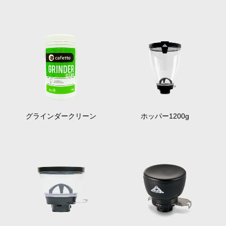
グラインダークリーン
ホッパー1200g