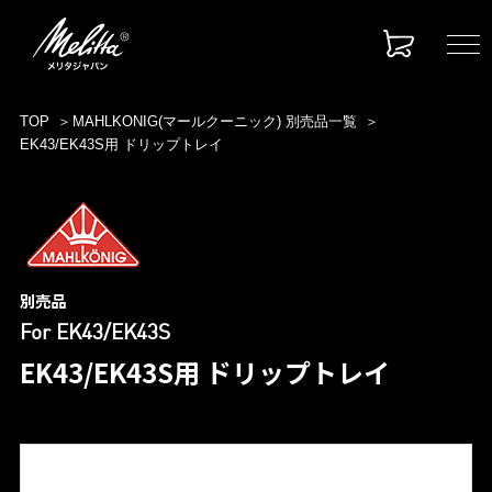
TOP
MAHLKONIG(マールクーニック) 別売品一覧
EK43/EK43S用 ドリップトレイ
別売品
For EK43/EK43S
EK43/EK43S用 ドリップトレイ