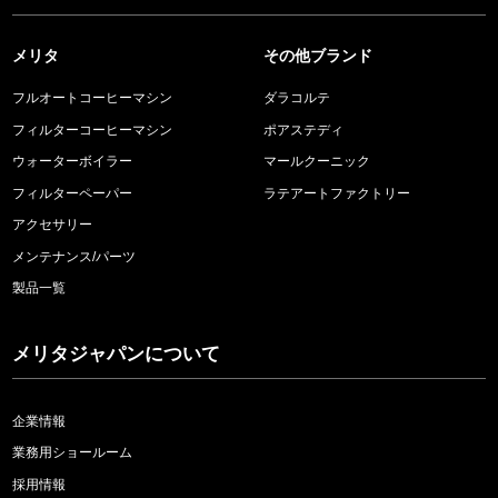
メリタ
その他ブランド
フルオートコーヒーマシン
ダラコルテ
フィルターコーヒーマシン
ポアステディ
ウォーターボイラー
マールクーニック
フィルターペーパー
ラテアートファクトリー
アクセサリー
メンテナンス/パーツ
製品一覧
メリタジャパンについて
企業情報
業務用ショールーム
採用情報