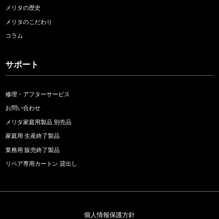
メリタの歴史
メリタのこだわり
コラム
サポート
修理・アフターサービス
お問い合わせ
メリタ家庭用製品 別売品
家庭用 生産終了製品
業務用 販売終了製品
リペア専用カートン 貸出し
個人情報保護方針