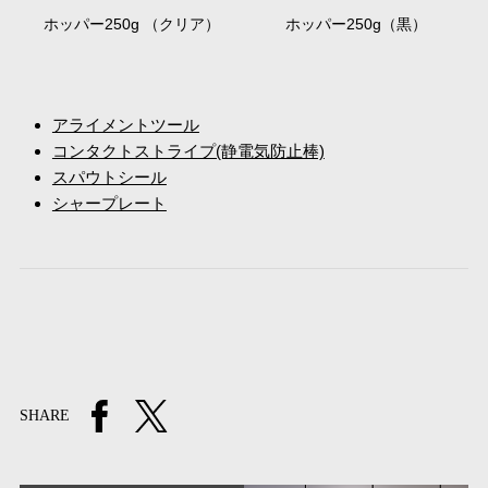
ホッパー250g （クリア）
ホッパー250g（黒）
アライメントツール
コンタクトストライプ(静電気防止棒)
スパウトシール
シャープレート
SHARE