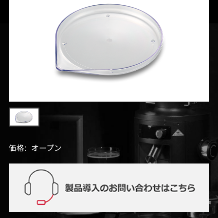
価格:
オープン