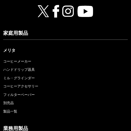
家庭用製品
メリタ
コーヒーメーカー
ハンドドリップ器具
ミル・グラインダー
コーヒーアクセサリー
フィルターペーパー
別売品
製品一覧
業務用製品