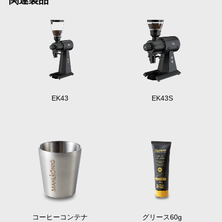
EK43
EK43S
コーヒーコンテナ
グリース60g