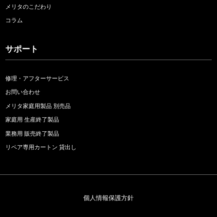
メリタのこだわり
コラム
サポート
修理・アフターサービス
お問い合わせ
メリタ家庭用製品 別売品
家庭用 生産終了製品
業務用 販売終了製品
リペア専用カートン 貸出し
個人情報保護方針