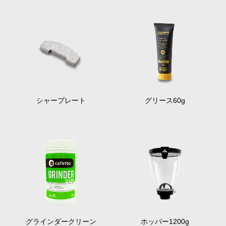
シャープレート
グリース60g
グラインダークリーン
ホッパー1200g