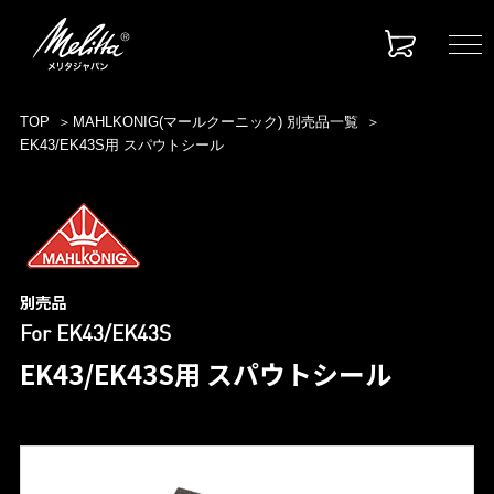
TOP
MAHLKONIG(マールクーニック) 別売品一覧
EK43/EK43S用 スパウトシール
別売品
For EK43/EK43S
EK43/EK43S用 スパウトシール