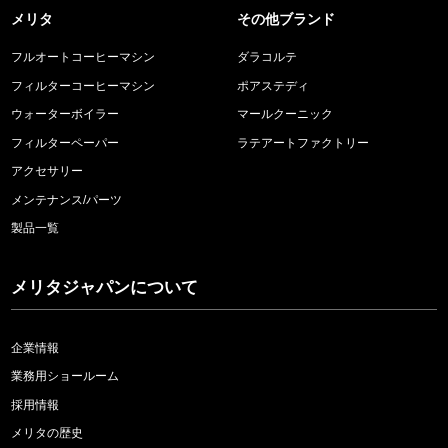
メリタ
その他ブランド
フルオートコーヒーマシン
ダラコルテ
フィルターコーヒーマシン
ポアステディ
ウォーターボイラー
マールクーニック
フィルターペーパー
ラテアートファクトリー
アクセサリー
メンテナンス/パーツ
製品一覧
メリタジャパンについて
企業情報
業務用ショールーム
採用情報
メリタの歴史