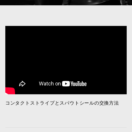
コンタクトストライプとスパウトシールの交換方法