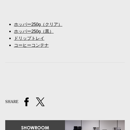
ホッパー250g（クリア）
ホッパー250g（黒）
ドリップトレイ
コーヒーコンテナ
SHARE