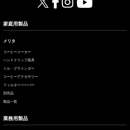
家庭用製品
メリタ
コーヒーメーカー
ハンドドリップ器具
ミル・グラインダー
コーヒーアクセサリー
フィルターペーパー
別売品
製品一覧
業務用製品