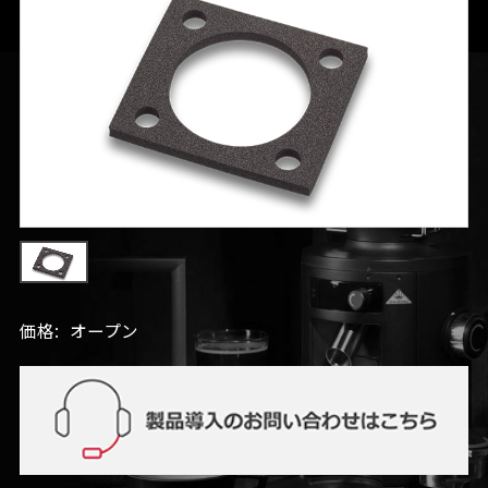
価格:
オープン