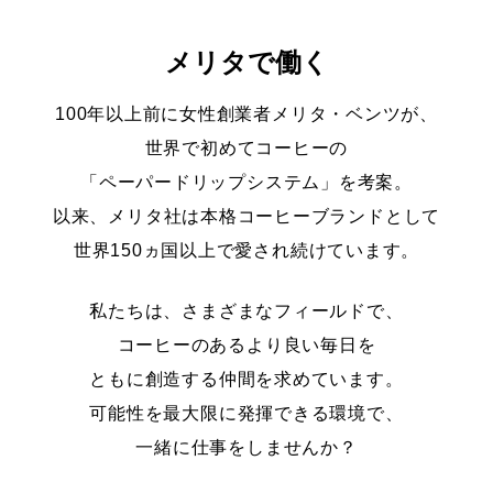
メリタで働く
100年以上前に女性創業者メリタ・ベンツが、
世界で初めてコーヒーの
「ペーパードリップシステム」を考案。
以来、メリタ社は本格コーヒーブランドとして
世界150ヵ国以上で愛され続けています。
私たちは、さまざまなフィールドで、
コーヒーのあるより良い毎日を
ともに創造する仲間を求めています。
可能性を最大限に発揮できる環境で、
一緒に仕事をしませんか？