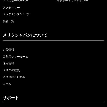
フィルターペーパー
ラテアートファクトリー
アクセサリー
メンテナンス/パーツ
製品一覧
メリタジャパンについて
企業情報
業務用ショールーム
採用情報
メリタの歴史
メリタのこだわり
コラム
サポート