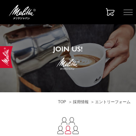
JOIN US!
TOP
採用情報
エントリーフォーム