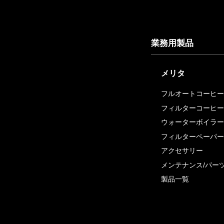
業務用製品
メリタ
フルオートコーヒー
フィルターコーヒー
ウォーターボイラー
フィルターペーパー
アクセサリー
メンテナンス/パー
製品一覧