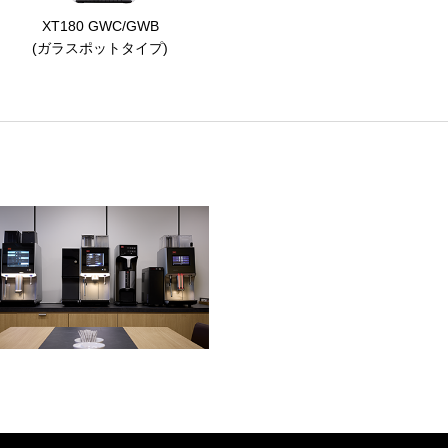
XT180 GWC/GWB
(ガラスポットタイプ)