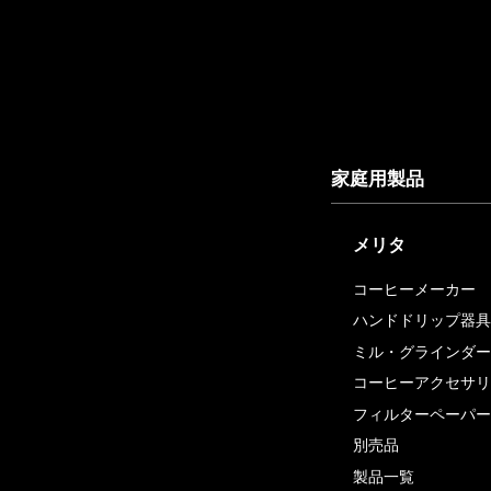
家庭用製品
メリタ
コーヒーメーカー
ハンドドリップ器具
ミル・グラインダー
コーヒーアクセサリ
フィルターペーパー
別売品
製品一覧