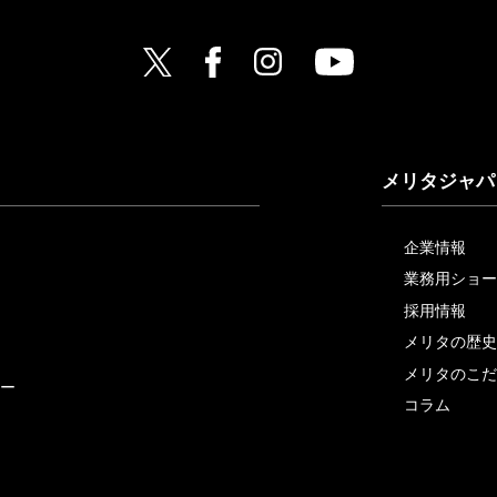
メリタジャパ
企業情報
業務用ショー
採用情報
メリタの歴史
メリタのこだ
ー
コラム