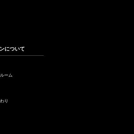
ンについて
ルーム
わり