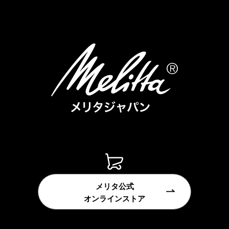
メリタ公式
オンラインストア