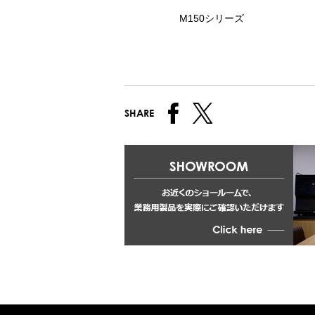
M150シリーズ
SHARE