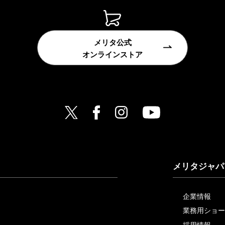
メリタ公式
オンラインストア
メリタジャパ
企業情報
業務用ショー
採用情報