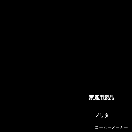
家庭用製品
メリタ
コーヒーメーカー