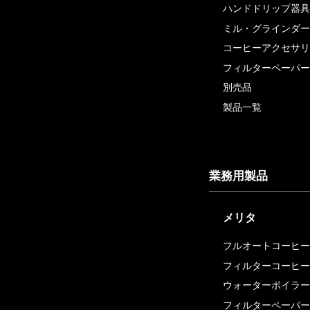
ハンドドリップ器具
ミル・グラインダー
コーヒーアクセサリ
フィルターペーパー
別売品
製品一覧
業務用製品
メリタ
フルオートコーヒー
フィルターコーヒー
ウォーターボイラー
フィルターペーパー