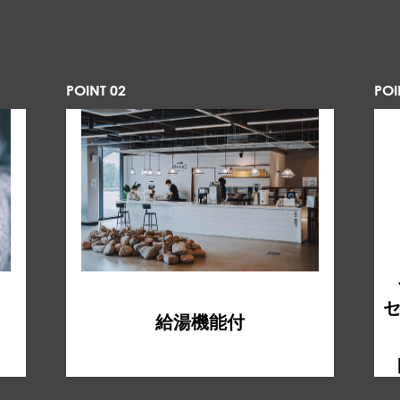
POINT 02
POI
給湯機能付
。