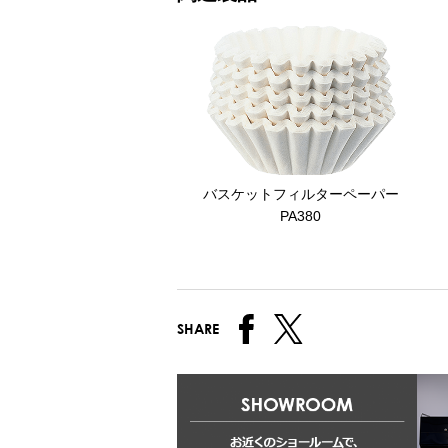
バスケットフィルターペーパー
PA380
SHARE