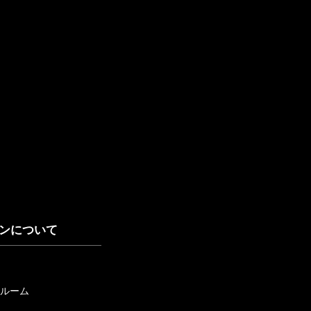
ンについて
ルーム