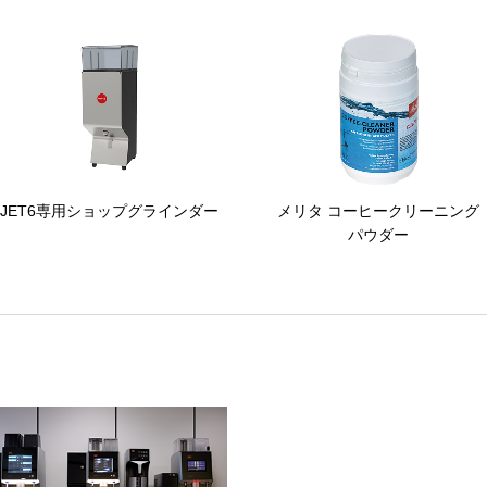
JET6専用ショップグラインダー
メリタ コーヒークリーニング
パウダー