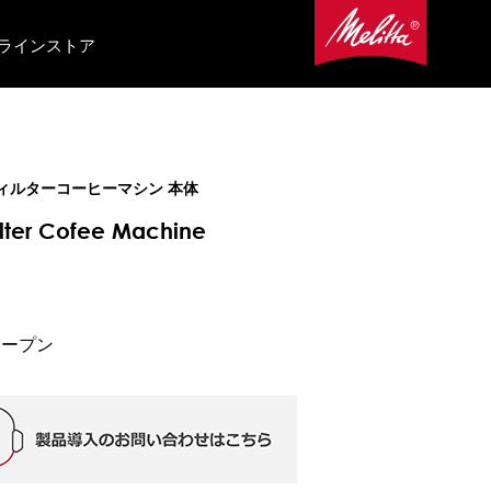
ラインストア
ィルターコーヒーマシン 本体
ilter Cofee Machine
オープン