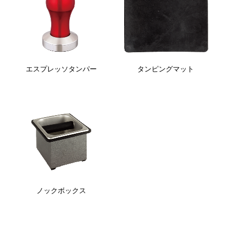
エスプレッソタンパー
タンピングマット
ノックボックス