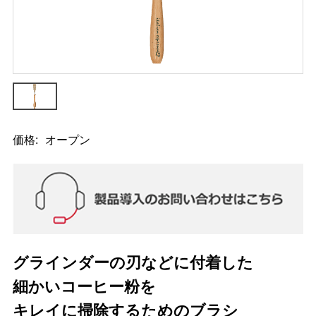
価格:
オープン
グラインダーの刃などに付着した
細かいコーヒー粉を
キレイに掃除するためのブラシ