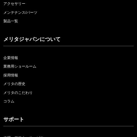
アクセサリー
メンテナンス/パーツ
製品一覧
メリタジャパンについて
企業情報
業務用ショールーム
採用情報
メリタの歴史
メリタのこだわり
コラム
サポート