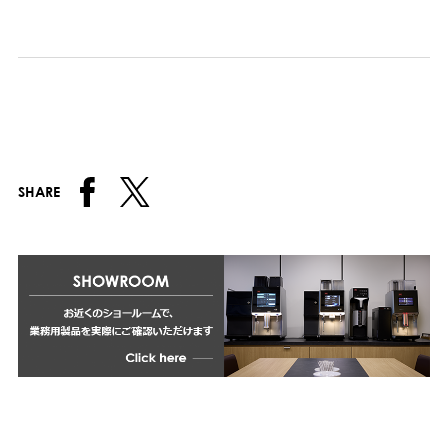
SHARE