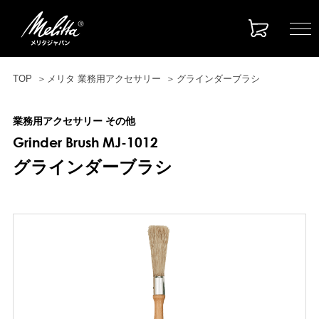
TOP
メリタ 業務用アクセサリー
グラインダーブラシ
業務用アクセサリー その他
Grinder Brush MJ-1012
グラインダーブラシ