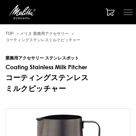
TOP
メリタ 業務用アクセサリー
コーティングステンレスミルクピッチャー
業務用アクセサリー ステンレスポット
Coating Stainless Milk Pitcher
コーティングステンレス
ミルクピッチャー