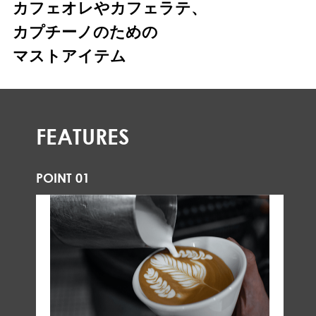
カフェオレやカフェラテ、
カプチーノのための
マストアイテム
FEATURES
POINT 01