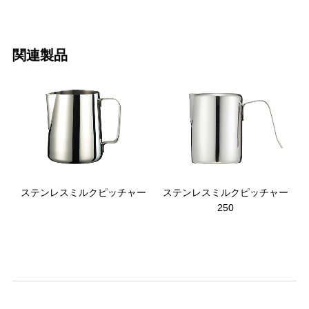
関連製品
ステンレスミルクピッチャー
ステンレスミルクピッチャー
250