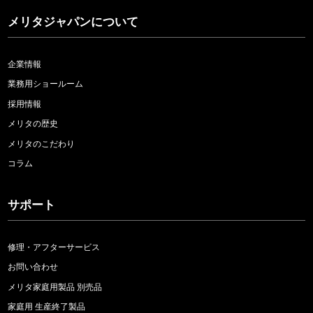
メリタジャパンについて
企業情報
業務用ショールーム
採用情報
メリタの歴史
メリタのこだわり
コラム
サポート
修理・アフターサービス
お問い合わせ
メリタ家庭用製品 別売品
家庭用 生産終了製品