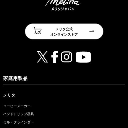
メリタ公式
オンラインストア
家庭用製品
メリタ
コーヒーメーカー
ハンドドリップ器具
ミル・グラインダー