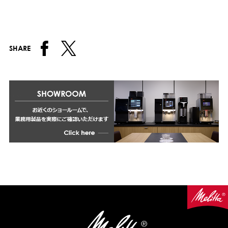
SHARE