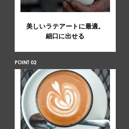
美しいラテアートに最適。
細口に出せる
POINT 02