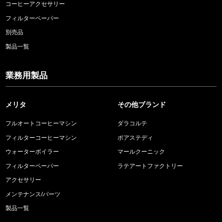
コーヒーアクセサリー
フィルターペーパー
別売品
製品一覧
業務用製品
メリタ
その他ブランド
フルオートコーヒーマシン
ダラコルテ
フィルターコーヒーマシン
ポアステディ
ウォーターボイラー
マールクーニック
フィルターペーパー
ラテアートファクトリー
アクセサリー
メンテナンス/パーツ
製品一覧