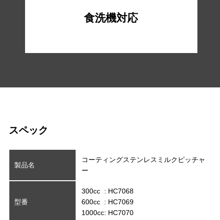
食洗機対応
スペック
コーティングステンレスミルクピッチャ
製品名
ー
300cc : HC7068
型番
600cc : HC7069
1000cc: HC7070