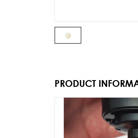
PRODUCT INFORM