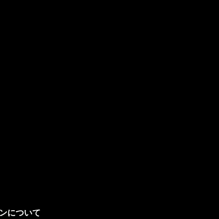
ンについて