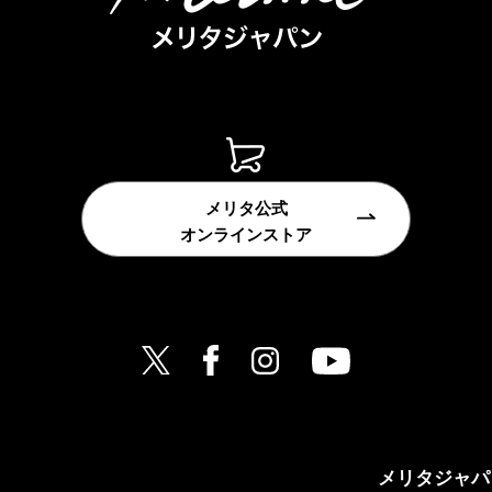
メリタ公式
オンラインストア
メリタジャパ