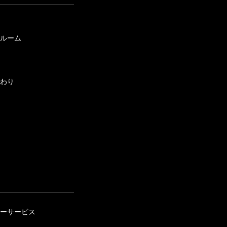
ルーム
わり
ーサービス