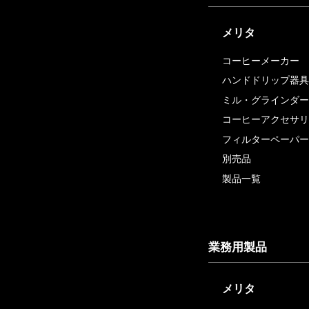
メリタ
コーヒーメーカー
ハンドドリップ器具
ミル・グラインダー
コーヒーアクセサリ
フィルターペーパー
別売品
製品一覧
業務用製品
メリタ