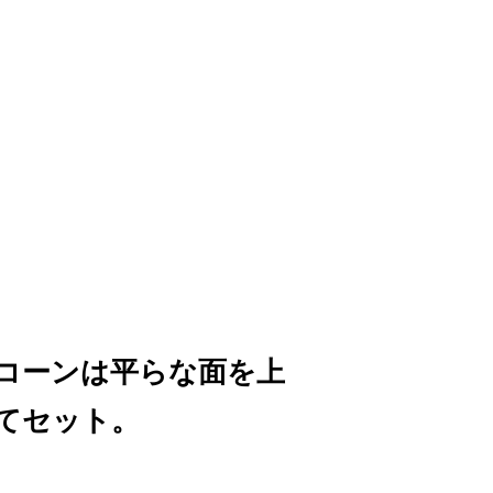
コーンは平らな面を上
てセット。