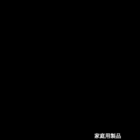
家庭用製品