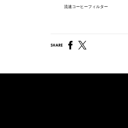
流速コーヒーフィルター
SHARE