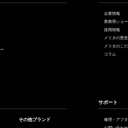
企業情報
業務用ショー
採用情報
メリタの歴史
メリタのこだ
ー
コラム
サポート
その他ブランド
修理・アフタ
お問い合わせ