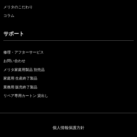
メリタのこだわり
コラム
サポート
修理・アフターサービス
お問い合わせ
メリタ家庭用製品 別売品
家庭用 生産終了製品
業務用 販売終了製品
リペア専用カートン 貸出し
個人情報保護方針