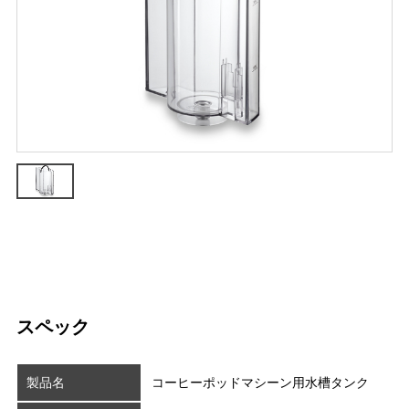
スペック
製品名
コーヒーポッドマシーン用水槽タンク