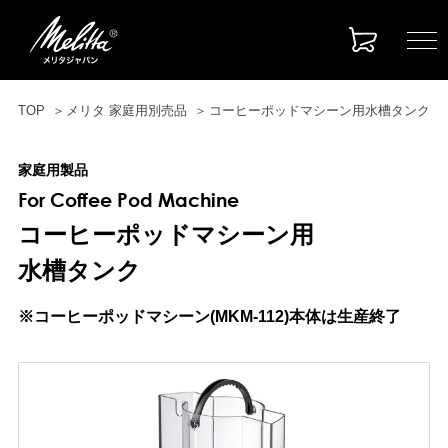
TOP
メリタ 家庭用別売品
コーヒーポッドマシーン用水槽タンク
家庭用製品
For Coffee Pod Machine
コーヒーポッドマシーン用
水槽タンク
※コーヒーポッドマシーン(MKM-112)本体は生産終了