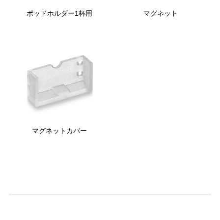
ポッドホルダー1杯用
マグネット
マグネットカバー