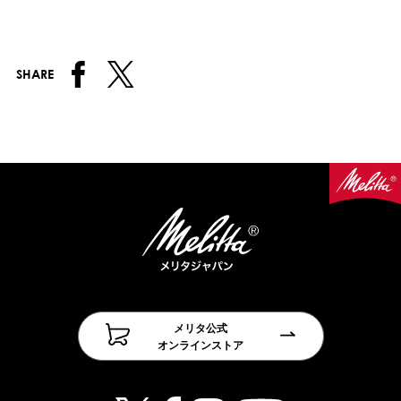
SHARE
メリタ公式
オンラインストア