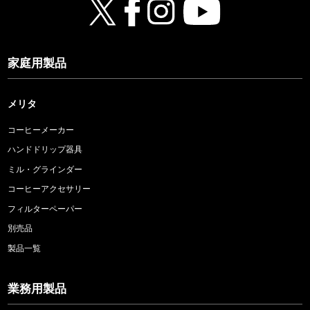
家庭用製品
メリタ
コーヒーメーカー
ハンドドリップ器具
ミル・グラインダー
コーヒーアクセサリー
フィルターペーパー
別売品
製品一覧
業務用製品