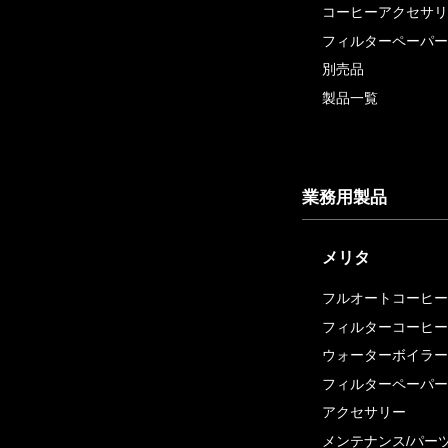
コーヒーアクセサリ
フィルターペーパー
別売品
製品一覧
業務用製品
メリタ
フルオートコーヒー
フィルターコーヒー
ウォーターボイラー
フィルターペーパー
アクセサリー
メンテナンス/パー