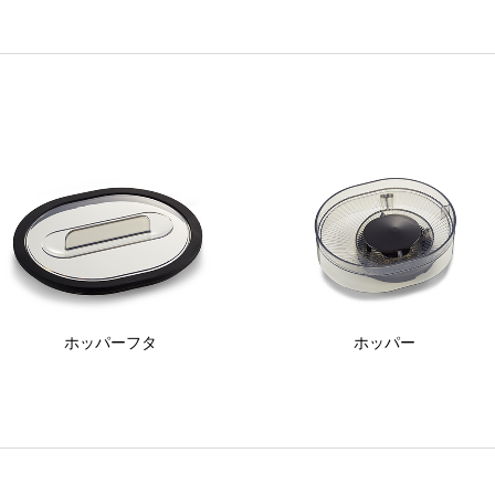
ホッパーフタ
ホッパー