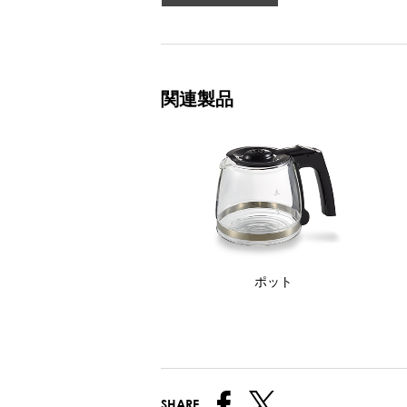
関連製品
ポット
SHARE