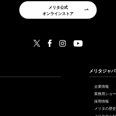
メリタ公式
オンラインストア
メリタジャパ
企業情報
業務用ショー
採用情報
メリタの歴史
メリタのこだ