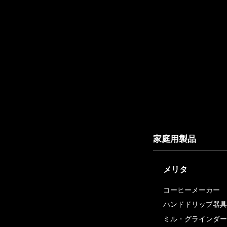
家庭用製品
メリタ
コーヒーメーカー
ハンドドリップ器具
ミル・グラインダー