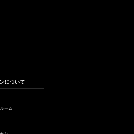
ンについて
ルーム
わり