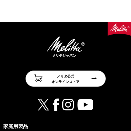
メリタ公式
オンラインストア
家庭用製品