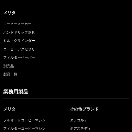
メリタ
コーヒーメーカー
ハンドドリップ器具
ミル・グラインダー
コーヒーアクセサリー
フィルターペーパー
別売品
製品一覧
業務用製品
メリタ
その他ブランド
フルオートコーヒーマシン
ダラコルテ
フィルターコーヒーマシン
ポアステディ