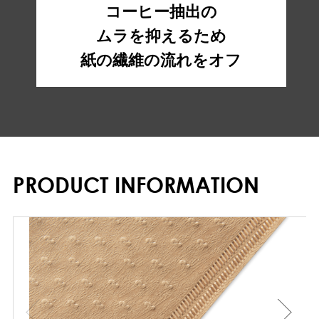
コーヒー抽出の
ムラを抑えるため
紙の繊維の流れをオフ
PRODUCT INFORMATION