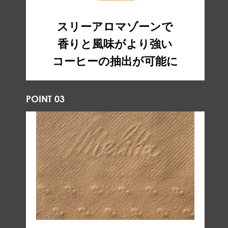
スリーアロマゾーンで
香りと風味がより強い
コーヒーの抽出が可能に
POINT 03