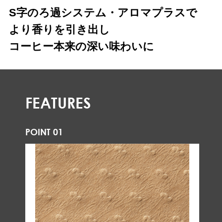
S字のろ過システム・アロマプラスで
より香りを引き出し
コーヒー本来の深い味わいに
FEATURES
POINT 01