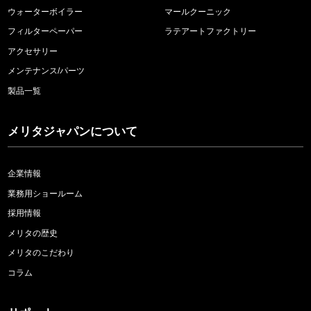
ウォーターボイラー
マールクーニック
フィルターペーパー
ラテアートファクトリー
アクセサリー
メンテナンス/パーツ
製品一覧
メリタジャパンについて
企業情報
業務用ショールーム
採用情報
メリタの歴史
メリタのこだわり
コラム