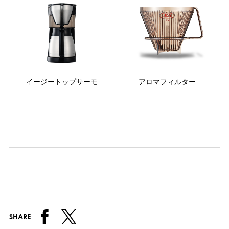
イージートップサーモ
アロマフィルター
SHARE