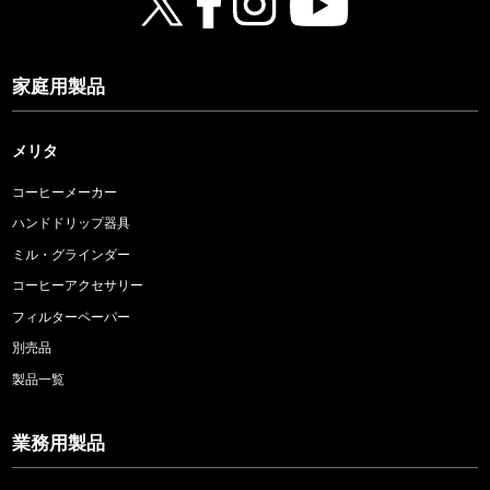
家庭用製品
メリタ
コーヒーメーカー
ハンドドリップ器具
ミル・グラインダー
コーヒーアクセサリー
フィルターペーパー
別売品
製品一覧
業務用製品