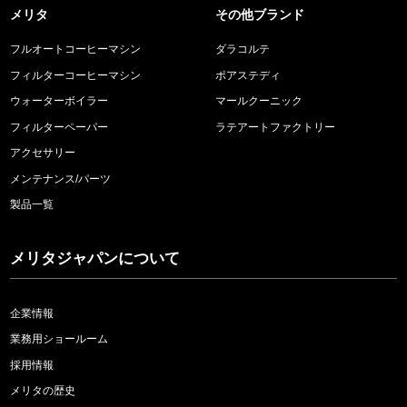
メリタ
その他ブランド
フルオートコーヒーマシン
ダラコルテ
フィルターコーヒーマシン
ポアステディ
ウォーターボイラー
マールクーニック
フィルターペーパー
ラテアートファクトリー
アクセサリー
メンテナンス/パーツ
製品一覧
メリタジャパンについて
企業情報
業務用ショールーム
採用情報
メリタの歴史