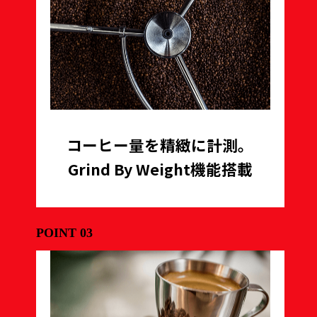
コーヒー量を精緻に計測。
Grind By Weight機能搭載
POINT 03