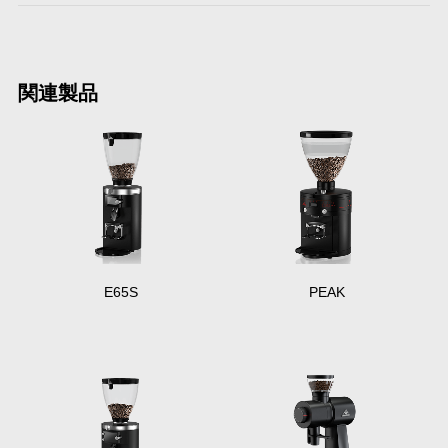
関連製品
E65S
PEAK