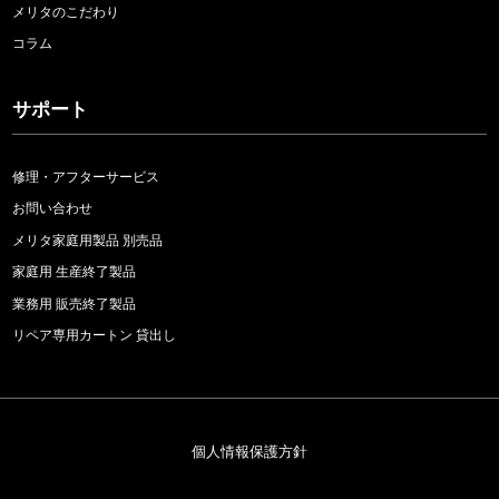
メリタのこだわり
コラム
サポート
修理・アフターサービス
お問い合わせ
メリタ家庭用製品 別売品
家庭用 生産終了製品
業務用 販売終了製品
リペア専用カートン 貸出し
個人情報保護方針