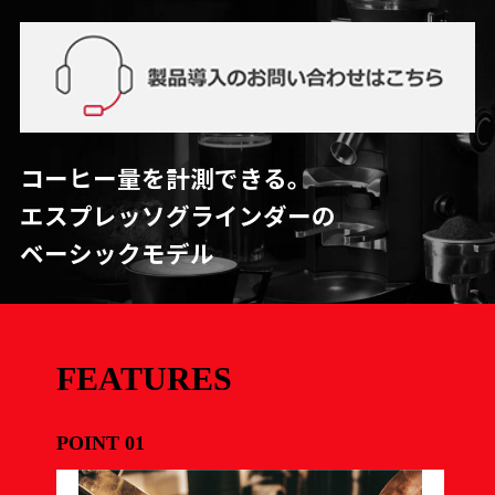
コーヒー量を計測できる。
エスプレッソグラインダーの
ベーシックモデル
FEATURES
POINT 01