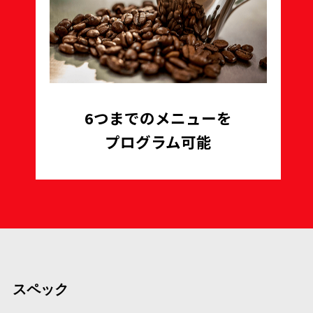
6つまでのメニューを
プログラム可能
スペック