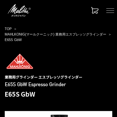
TOP
MAHLKONIG(マールクーニック) 業務用エスプレッソグラインダー
E65S GbW
業務用グラインダー エスプレッソグラインダー
E65S GbW Espresso Grinder
E65S GbW