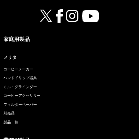
家庭用製品
メリタ
コーヒーメーカー
ハンドドリップ器具
ミル・グラインダー
コーヒーアクセサリー
フィルターペーパー
別売品
製品一覧