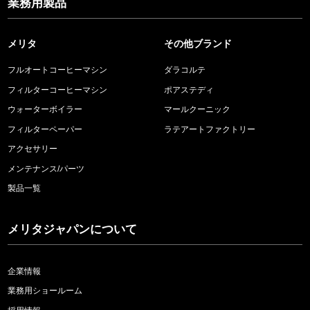
業務用製品
メリタ
その他ブランド
フルオートコーヒーマシン
ダラコルテ
フィルターコーヒーマシン
ポアステディ
ウォーターボイラー
マールクーニック
フィルターペーパー
ラテアートファクトリー
アクセサリー
メンテナンス/パーツ
製品一覧
メリタジャパンについて
企業情報
業務用ショールーム