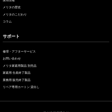
採用情報
メリタの歴史
メリタのこだわり
コラム
サポート
修理・アフターサービス
お問い合わせ
メリタ家庭用製品 別売品
家庭用 生産終了製品
業務用 販売終了製品
リペア専用カートン 貸出し