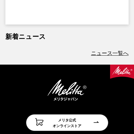
新着ニュース
ニュース一覧へ
メリタ公式
オンラインストア